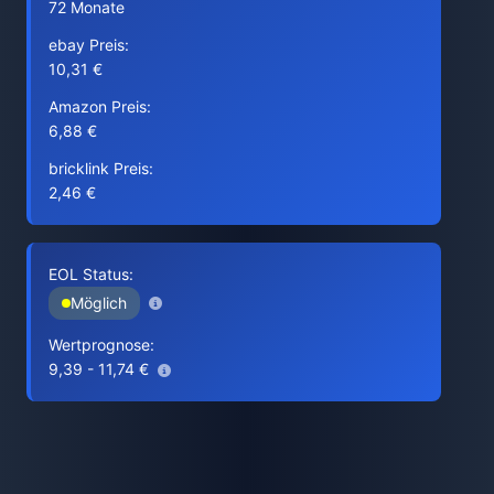
72 Monate
ebay Preis:
10,31 €
Amazon Preis:
6,88 €
bricklink Preis:
2,46 €
EOL Status:
Möglich
Wertprognose:
9,39 - 11,74 €