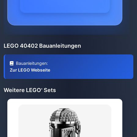
LEGO 40402 Bauanleitungen
Bauanleitungen:
Zur LEGO Webseite
Weitere LEGO
Sets
®