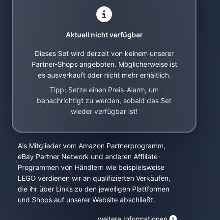
Aktuell nicht verfügbar
Dieses Set wird derzeit von keinem unserer
Partner-Shops angeboten. Möglicherweise ist
es ausverkauft oder nicht mehr erhältlich.
Tipp: Setze einen Preis-Alarm, um
benachrichtigt zu werden, sobald das Set
wieder verfügbar ist!
Als Mitglieder vom Amazon Partnerprogramm,
eBay Partner Network und anderen Affiliate-
Programmen von Händlern wie beispielsweise
LEGO verdienen wir an qualifizierten Verkäufen,
die ihr über Links zu den jeweiligen Plattformen
und Shops auf unserer Website abschließt.
weitere Informationen