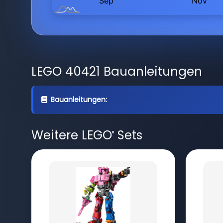
LEGO 40421 Bauanleitungen
Bauanleitungen:
Weitere LEGO
Sets
®