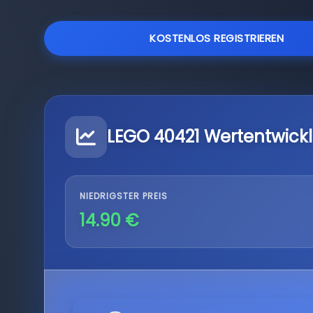
KOSTENLOS REGISTRIEREN
LEGO 40421 Wertentwick
NIEDRIGSTER PREIS
14.90 €