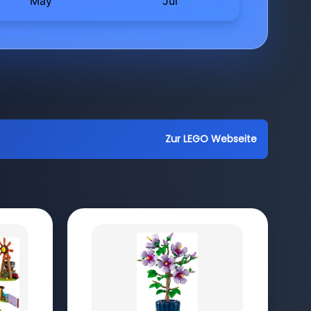
Zur LEGO Webseite