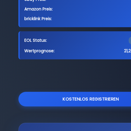
Amazon Preis:
bricklink Preis:
EOL Status:
Wertprognose:
21,
KOSTENLOS REGISTRIEREN