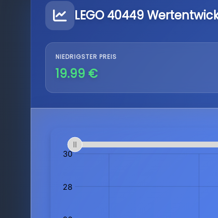
LEGO 40449 Wertentwic
NIEDRIGSTER PREIS
19.99 €