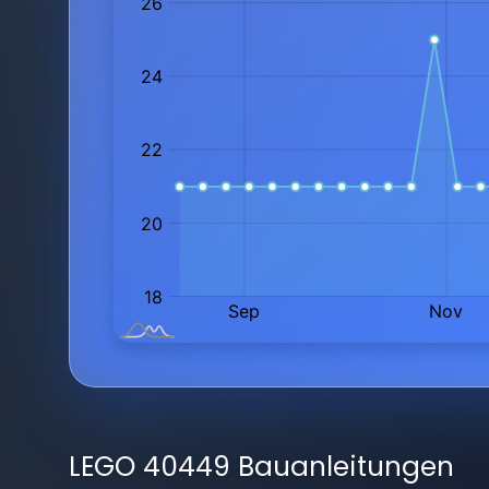
LEGO 40449 Bauanleitungen