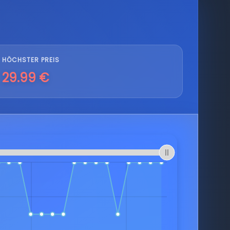
HÖCHSTER PREIS
29.99 €