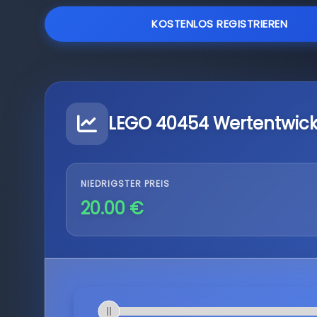
KOSTENLOS REGISTRIEREN
LEGO 40454 Wertentwic
NIEDRIGSTER PREIS
20.00 €