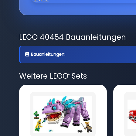
LEGO 40454 Bauanleitungen
Bauanleitungen:
Weitere LEGO
Sets
®