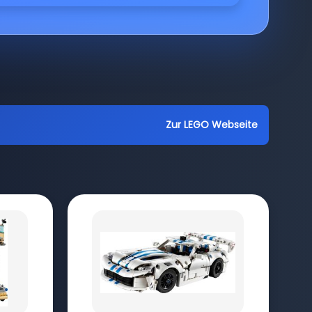
Zur LEGO Webseite