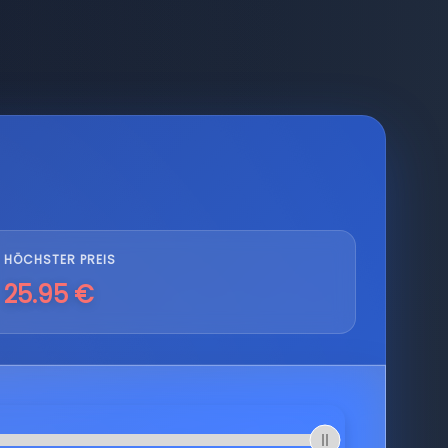
HÖCHSTER PREIS
25.95 €