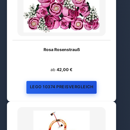
Rosa Rosenstrauß
ab
42,00 €
LEGO 10374 PREISVERGLEICH