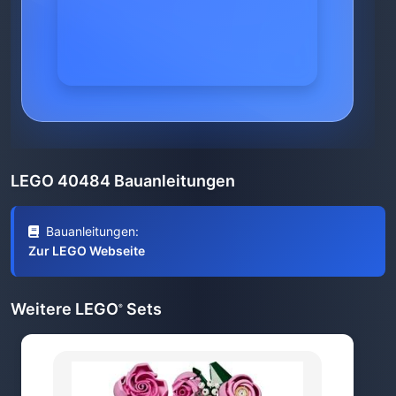
LEGO 40484 Bauanleitungen
Bauanleitungen:
Zur LEGO Webseite
Weitere LEGO
Sets
®