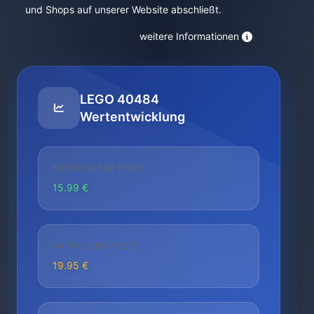
und Shops auf unserer Website abschließt.
weitere Informationen
LEGO 40484
Wertentwicklung
NIEDRIGSTER PREIS
15.99 €
AKTUELLER PREIS
19.95 €