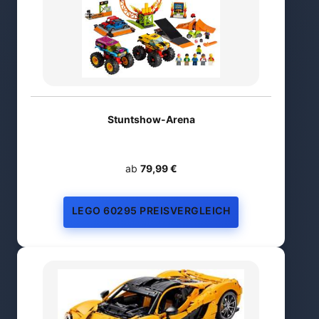
Stuntshow-Arena
ab
79,99 €
LEGO 60295 PREISVERGLEICH