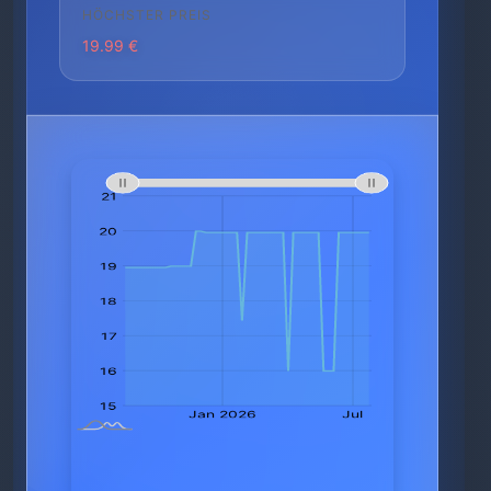
HÖCHSTER PREIS
19.99 €