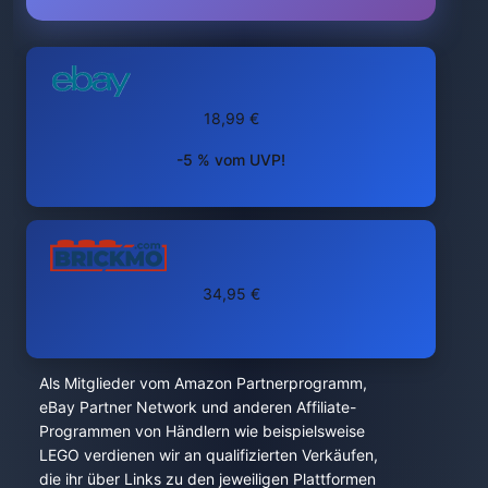
18,99 €
-5 % vom UVP!
34,95 €
Als Mitglieder vom Amazon Partnerprogramm,
eBay Partner Network und anderen Affiliate-
Programmen von Händlern wie beispielsweise
LEGO verdienen wir an qualifizierten Verkäufen,
die ihr über Links zu den jeweiligen Plattformen