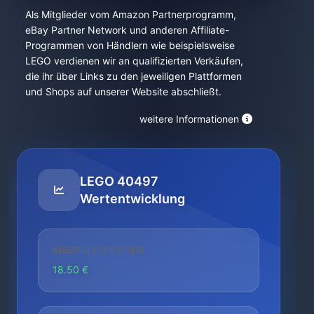
Als Mitglieder vom Amazon Partnerprogramm,
eBay Partner Network und anderen Affiliate-
Programmen von Händlern wie beispielsweise
LEGO verdienen wir an qualifizierten Verkäufen,
die ihr über Links zu den jeweiligen Plattformen
und Shops auf unserer Website abschließt.
weitere Informationen
LEGO 40497
Wertentwicklung
NIEDRIGSTER PREIS
18.50 €