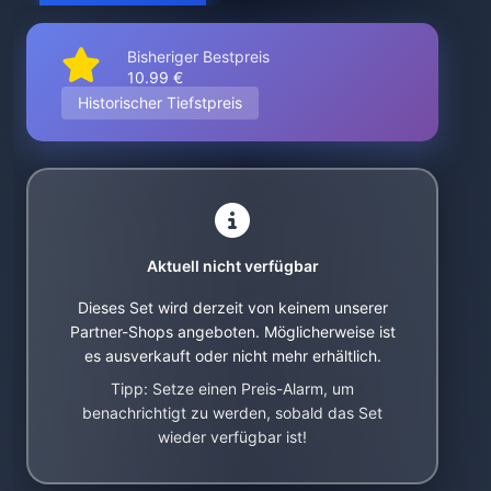
Bisheriger Bestpreis
10.99 €
Historischer Tiefstpreis
Aktuell nicht verfügbar
Dieses Set wird derzeit von keinem unserer
Partner-Shops angeboten. Möglicherweise ist
es ausverkauft oder nicht mehr erhältlich.
Tipp: Setze einen Preis-Alarm, um
benachrichtigt zu werden, sobald das Set
wieder verfügbar ist!