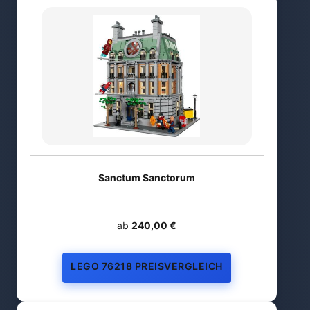
Sanctum Sanctorum
ab
240,00 €
LEGO 76218 PREISVERGLEICH