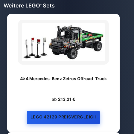
Weitere LEGO
Sets
®
4x4 Mercedes-Benz Zetros Offroad-Truck
ab
213,21 €
LEGO 42129 PREISVERGLEICH