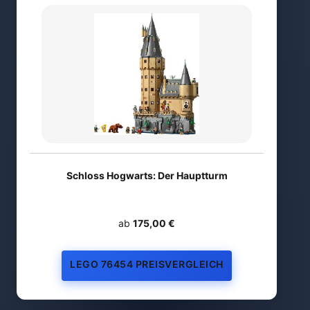
Schloss Hogwarts: Der Hauptturm
ab
175,00 €
LEGO 76454 PREISVERGLEICH