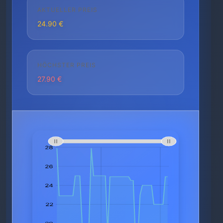
AKTUELLER PREIS
24.90 €
HÖCHSTER PREIS
27.90 €