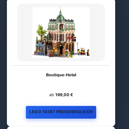
Boutique-Hotel
ab
199,00 €
LEGO 10297 PREISVERGLEICH