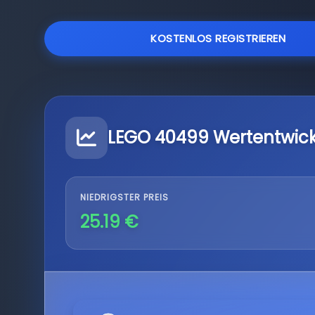
KOSTENLOS REGISTRIEREN
LEGO 40499 Wertentwic
NIEDRIGSTER PREIS
25.19 €