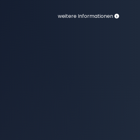
weitere Informationen