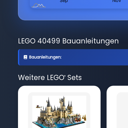
LEGO 40499 Bauanleitungen
Bauanleitungen:
Weitere LEGO
Sets
®