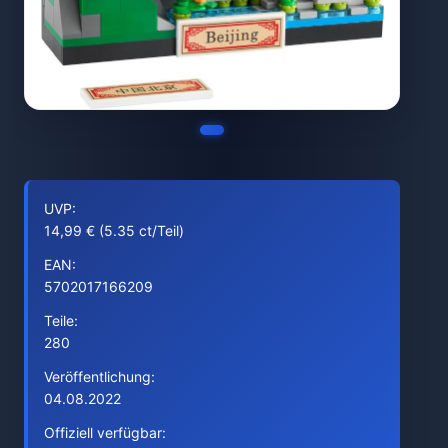
UVP:
14,99 € (5.35 ct/Teil)
EAN:
5702017166209
Teile:
280
Veröffentlichung:
04.08.2022
Offiziell verfügbar: