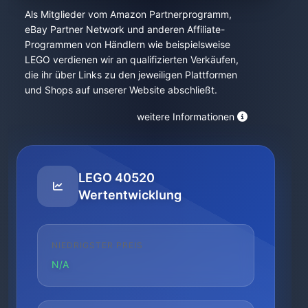
Als Mitglieder vom Amazon Partnerprogramm,
eBay Partner Network und anderen Affiliate-
Programmen von Händlern wie beispielsweise
LEGO verdienen wir an qualifizierten Verkäufen,
die ihr über Links zu den jeweiligen Plattformen
und Shops auf unserer Website abschließt.
weitere Informationen
LEGO 40520
Wertentwicklung
NIEDRIGSTER PREIS
N/A