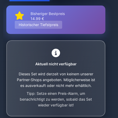
Bisheriger Bestpreis
14.99 €
Historischer Tiefstpreis
Aktuell nicht verfügbar
Dieses Set wird derzeit von keinem unserer
Partner-Shops angeboten. Möglicherweise ist
es ausverkauft oder nicht mehr erhältlich.
Tipp: Setze einen Preis-Alarm, um
benachrichtigt zu werden, sobald das Set
wieder verfügbar ist!