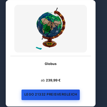
Globus
ab
239,99 €
LEGO 21332 PREISVERGLEICH