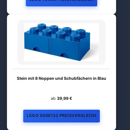
Stein mit 8 Noppen und Schubfächern in Blau
ab
39,99 €
LEGO 5006132 PREISVERGLEICH