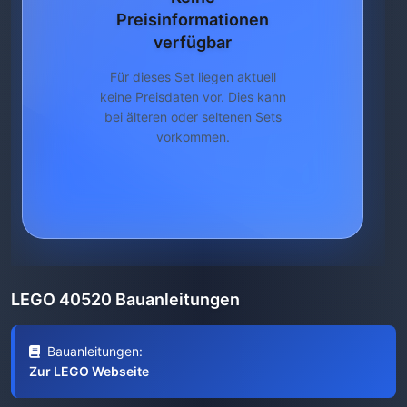
Preisinformationen
verfügbar
Für dieses Set liegen aktuell
keine Preisdaten vor. Dies kann
bei älteren oder seltenen Sets
vorkommen.
LEGO 40520 Bauanleitungen
Bauanleitungen:
Zur LEGO Webseite