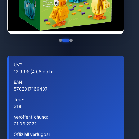
UVP:
12,99 € (4.08 ct/Teil)
EAN:
5702017166407
Teile:
318
Veröffentlichung:
01.03.2022
Offiziell verfügbar: