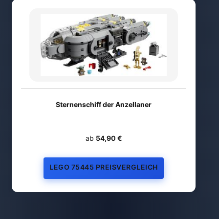
Sternenschiff der Anzellaner
ab
54,90 €
LEGO 75445 PREISVERGLEICH