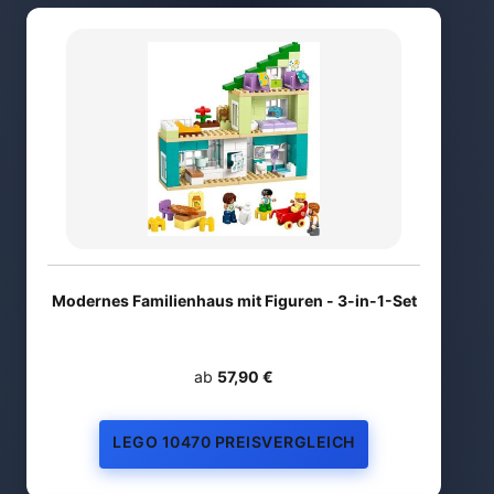
Modernes Familienhaus mit Figuren - 3-in-1-Set
ab
57,90 €
LEGO 10470 PREISVERGLEICH