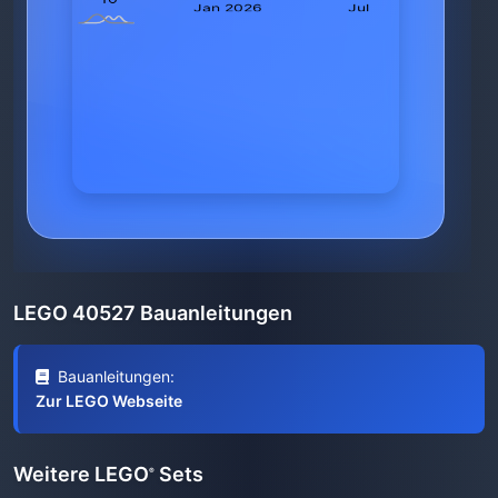
LEGO 40527 Bauanleitungen
Bauanleitungen:
Zur LEGO Webseite
Weitere LEGO
Sets
®