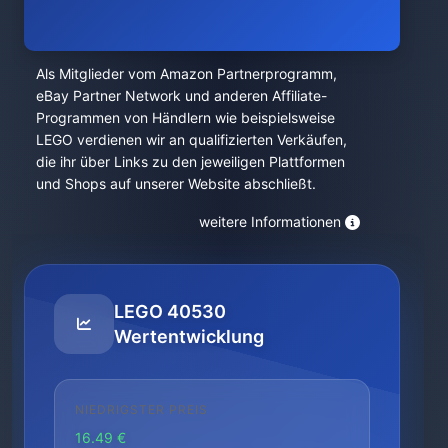
Als Mitglieder vom Amazon Partnerprogramm,
eBay Partner Network und anderen Affiliate-
Programmen von Händlern wie beispielsweise
LEGO verdienen wir an qualifizierten Verkäufen,
die ihr über Links zu den jeweiligen Plattformen
und Shops auf unserer Website abschließt.
weitere Informationen
LEGO 40530
Wertentwicklung
NIEDRIGSTER PREIS
16.49 €