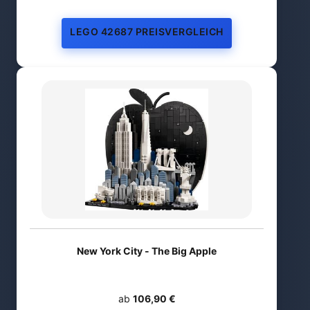
LEGO 42687 PREISVERGLEICH
New York City - The Big Apple
ab
106,90 €