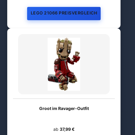
LEGO 21066 PREISVERGLEICH
Groot im Ravager-Outfit
ab
37,99 €