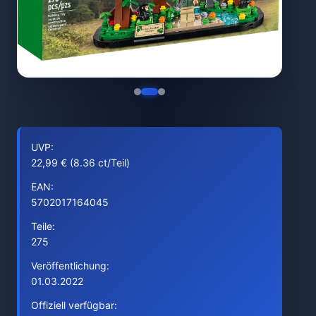
UVP:
22,99 € (8.36 ct/Teil)
EAN:
5702017164045
Teile:
275
Veröffentlichung:
01.03.2022
Offiziell verfügbar: