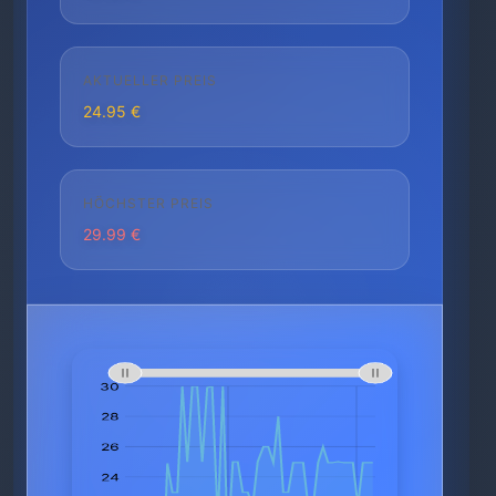
AKTUELLER PREIS
24.95 €
HÖCHSTER PREIS
29.99 €