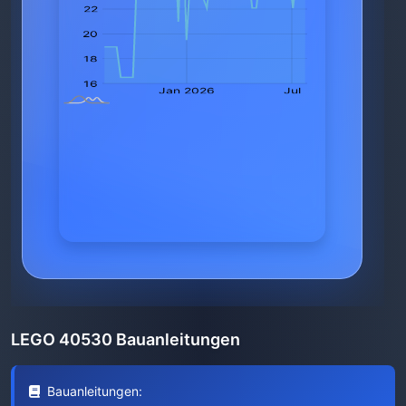
LEGO 40530 Bauanleitungen
Bauanleitungen: