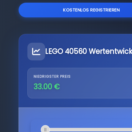
KOSTENLOS REGISTRIEREN
LEGO 40560 Wertentwic
NIEDRIGSTER PREIS
33.00 €