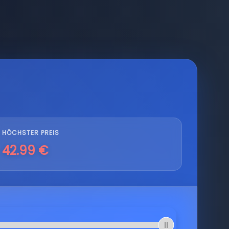
HÖCHSTER PREIS
42.99 €