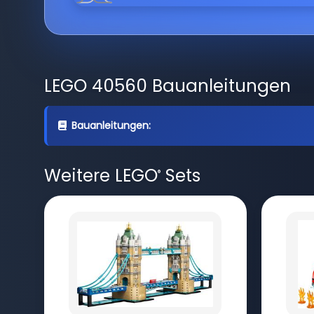
LEGO 40560 Bauanleitungen
Bauanleitungen:
Weitere LEGO
Sets
®