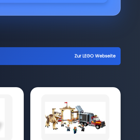
Zur LEGO Webseite