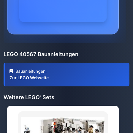
LEGO 40567 Bauanleitungen
Bauanleitungen:
Zur LEGO Webseite
Weitere LEGO
Sets
®