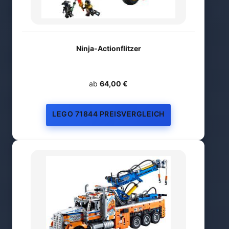
Ninja-Actionflitzer
ab
64,00 €
LEGO 71844 PREISVERGLEICH