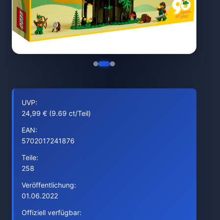
UVP:
24,99 € (9.69 ct/Teil)
EAN:
5702017241876
Teile:
258
Veröffentlichung:
01.06.2022
Offiziell verfügbar: