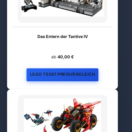
Das Entern der Tantive IV
ab
40,00 €
LEGO 75387 PREISVERGLEICH