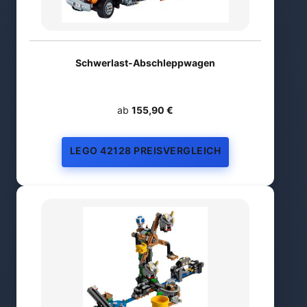
Schwerlast-Abschleppwagen
ab
155,90 €
LEGO 42128 PREISVERGLEICH