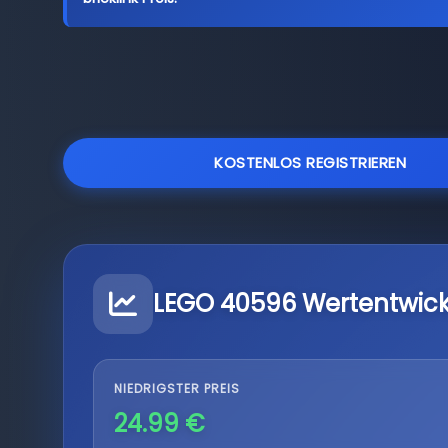
KOSTENLOS REGISTRIEREN
LEGO 40596 Wertentwic
NIEDRIGSTER PREIS
24.99 €