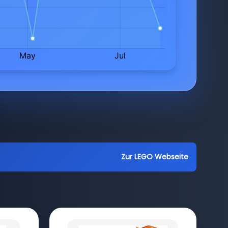
Zur LEGO Webseite