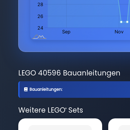
LEGO 40596 Bauanleitungen
Bauanleitungen:
Weitere LEGO
Sets
®