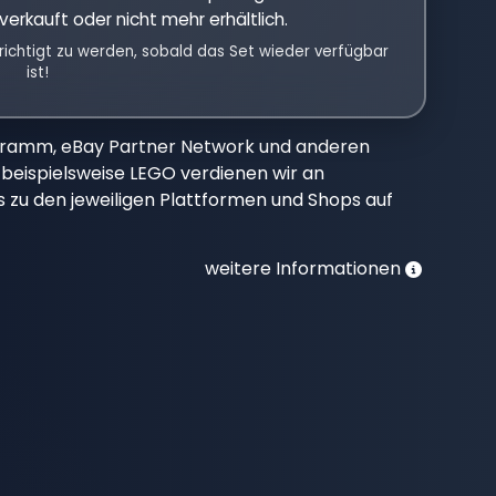
verkauft oder nicht mehr erhältlich.
richtigt zu werden, sobald das Set wieder verfügbar
ist!
gramm, eBay Partner Network und anderen
beispielsweise LEGO verdienen wir an
nks zu den jeweiligen Plattformen und Shops auf
weitere Informationen