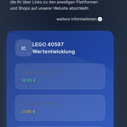
die ihr über Links zu den jeweiligen Plattformen
und Shops auf unserer Website abschließt.
weitere Informationen
LEGO 40597
Wertentwicklung
NIEDRIGSTER PREIS
18.99 €
AKTUELLER PREIS
27.99 €