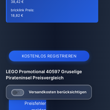
38,42 €
bricklink Preis:
18,82 €
KOSTENLOS REGISTRIEREN
LEGO Promotional 40597 Gruselige
Pirateninsel Preisvergleich
Versandkosten berücksichtigen
Preisfehler