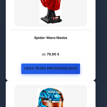
Spider-Mans Maske
ab
79,90 €
LEGO 76285 PREISVERGLEICH