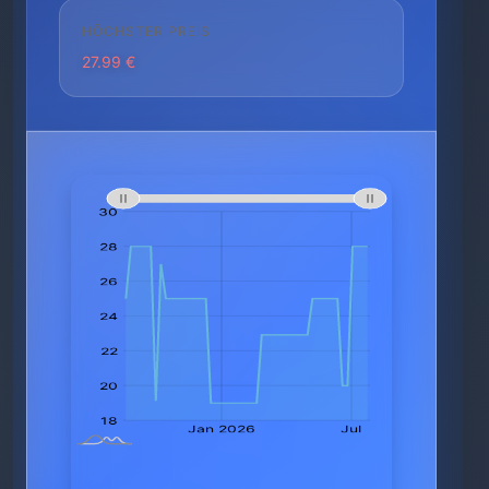
HÖCHSTER PREIS
27.99 €