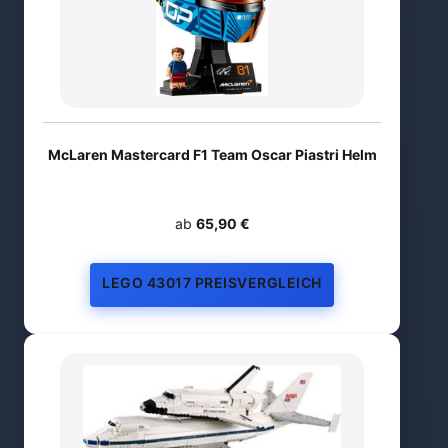
McLaren Mastercard F1 Team Oscar Piastri Helm
ab
65,90 €
LEGO 43017 PREISVERGLEICH