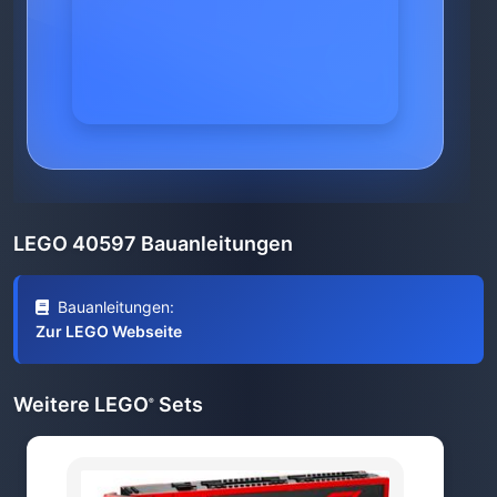
LEGO 40597 Bauanleitungen
Bauanleitungen:
Zur LEGO Webseite
Weitere LEGO
Sets
®