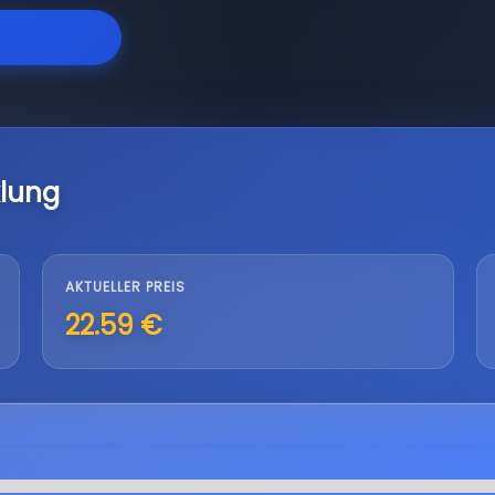
lung
AKTUELLER PREIS
22.59 €