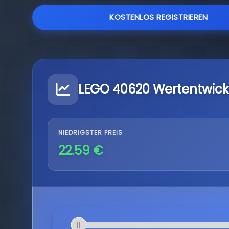
KOSTENLOS REGISTRIEREN
LEGO 40620 Wertentwick
NIEDRIGSTER PREIS
22.59 €