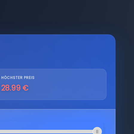
HÖCHSTER PREIS
28.99 €