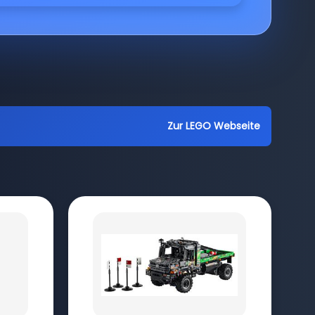
Zur LEGO Webseite