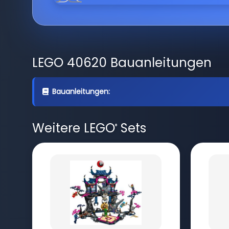
LEGO 40620 Bauanleitungen
Bauanleitungen:
Weitere LEGO
Sets
®