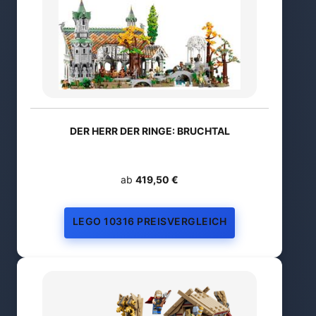
DER HERR DER RINGE: BRUCHTAL
ab
419,50 €
LEGO 10316 PREISVERGLEICH