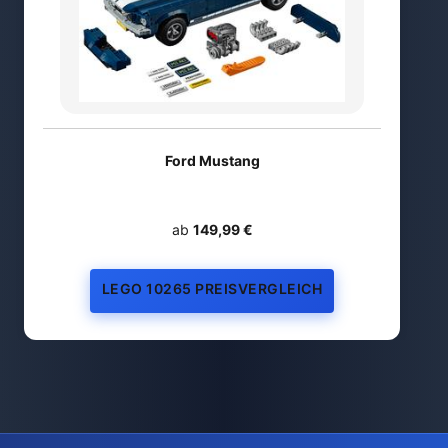
Ford Mustang
ab
149,99 €
LEGO 10265 PREISVERGLEICH