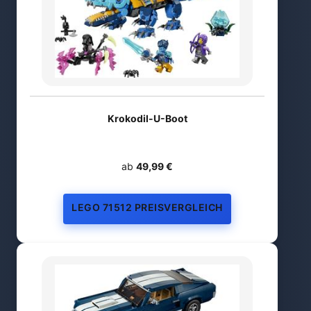
Krokodil-U-Boot
ab
49,99 €
LEGO 71512 PREISVERGLEICH