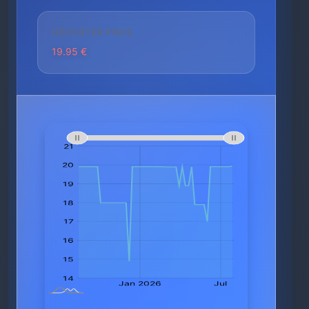
HÖCHSTER PREIS
19.95 €