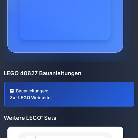
LEGO 40627 Bauanleitungen
Bauanleitungen:
Zur LEGO Webseite
Weitere LEGO
Sets
®