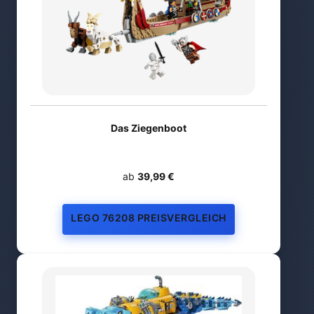
Das Ziegenboot
ab
39,99 €
LEGO 76208 PREISVERGLEICH