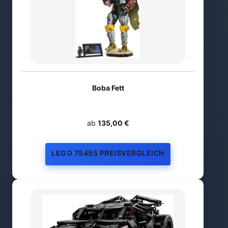
Boba Fett
ab
135,00 €
LEGO 75455 PREISVERGLEICH