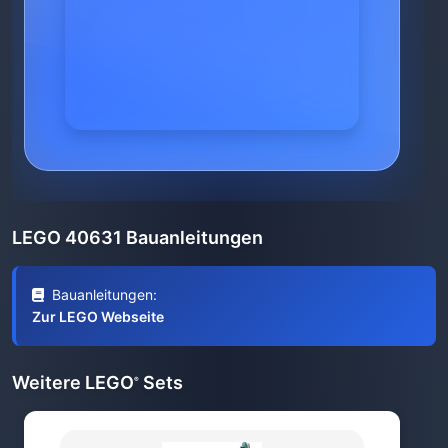
LEGO 40631 Bauanleitungen
Bauanleitungen:
Zur LEGO Webseite
Weitere LEGO
Sets
®