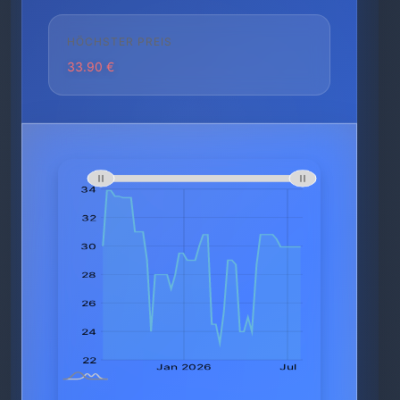
HÖCHSTER PREIS
33.90 €