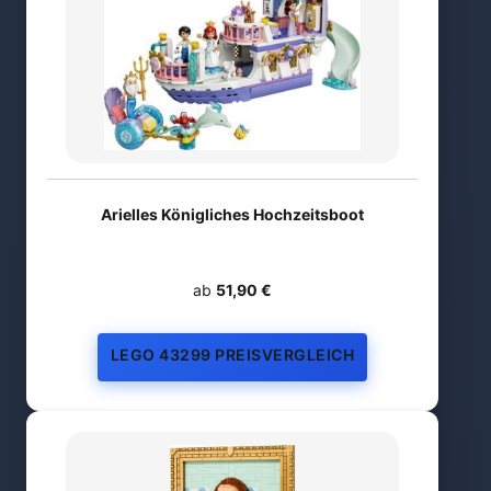
Arielles Königliches Hochzeitsboot
ab
51,90 €
LEGO 43299 PREISVERGLEICH