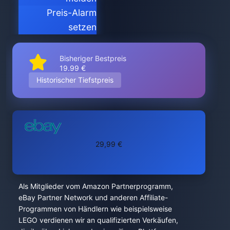
Preis-Alarm
setzen
Bisheriger Bestpreis
19.99 €
Historischer Tiefstpreis
29,99 €
Als Mitglieder vom Amazon Partnerprogramm,
eBay Partner Network und anderen Affiliate-
Programmen von Händlern wie beispielsweise
LEGO verdienen wir an qualifizierten Verkäufen,