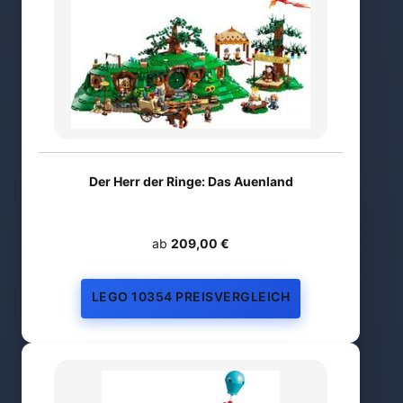
Der Herr der Ringe: Das Auenland
ab
209,00 €
LEGO 10354 PREISVERGLEICH