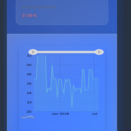
HÖCHSTER PREIS
31.99 €