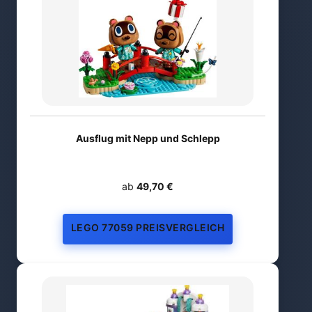
Ausflug mit Nepp und Schlepp
ab
49,70 €
LEGO 77059 PREISVERGLEICH