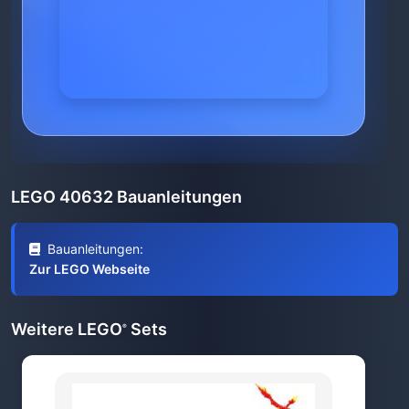
LEGO 40632 Bauanleitungen
Bauanleitungen:
Zur LEGO Webseite
Weitere LEGO
Sets
®