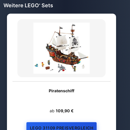
Weitere LEGO
Sets
®
Piratenschiff
ab
109,90 €
LEGO 31109 PREISVERGLEICH