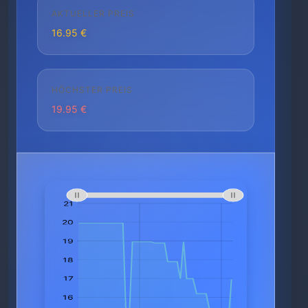
AKTUELLER PREIS
16.95 €
HÖCHSTER PREIS
19.95 €