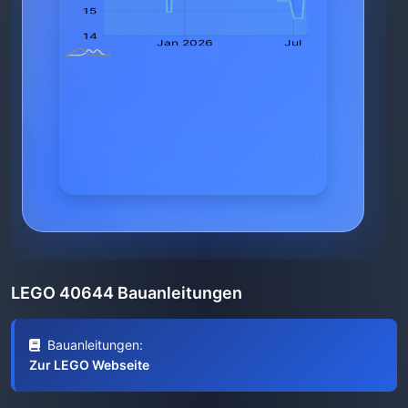
LEGO 40644 Bauanleitungen
Bauanleitungen:
Zur LEGO Webseite