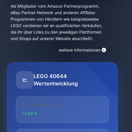
Als Mitglieder vom Amazon Partnerprogramm,
eBay Partner Network und anderen Affiliate-
Programmen von Händlern wie beispielsweise
LEGO verdienen wir an qualifizierten Verkäufen,
die ihr über Links zu den jeweiligen Plattformen
und Shops auf unserer Website abschließt.
weitere Informationen
LEGO 40644
Wertentwicklung
NIEDRIGSTER PREIS
14.69 €