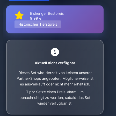
Bisheriger Bestpreis
9.99 €
Historischer Tiefstpreis
Aktuell nicht verfügbar
Dieses Set wird derzeit von keinem unserer
Partner-Shops angeboten. Möglicherweise ist
es ausverkauft oder nicht mehr erhältlich.
Tipp: Setze einen Preis-Alarm, um
benachrichtigt zu werden, sobald das Set
wieder verfügbar ist!