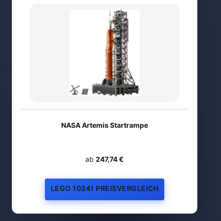
NASA Artemis Startrampe
ab
247,74 €
LEGO 10341 PREISVERGLEICH