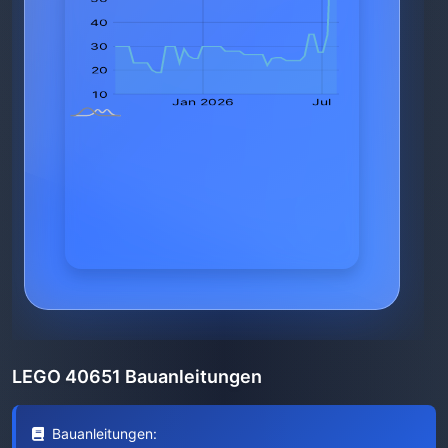
LEGO 40651 Bauanleitungen
Bauanleitungen: