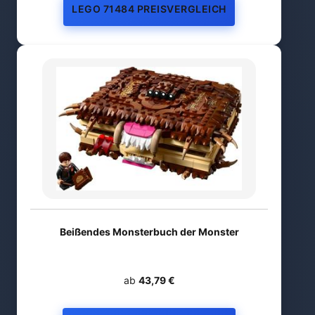
LEGO 71484 PREISVERGLEICH
Beißendes Monsterbuch der Monster
ab
43,79 €