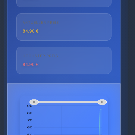
AKTUELLER PREIS
84.90 €
HÖCHSTER PREIS
84.90 €