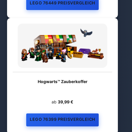
LEGO 76449 PREISVERGLEICH
Hogwarts™ Zauberkoffer
ab
39,99 €
LEGO 76399 PREISVERGLEICH