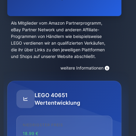
Als Mitglieder vom Amazon Partnerprogramm,
eBay Partner Network und anderen Affiliate-
Programmen von Händlern wie beispielsweise
LEGO verdienen wir an qualifizierten Verkäufen,
die ihr über Links zu den jeweiligen Plattformen
und Shops auf unserer Website abschließt.
weitere Informationen
LEGO 40651
Wertentwicklung
NIEDRIGSTER PREIS
18.99 €