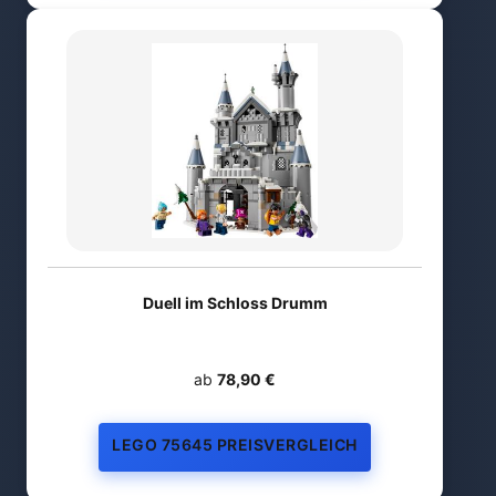
Duell im Schloss Drumm
ab
78,90 €
LEGO 75645 PREISVERGLEICH