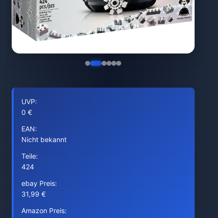
UVP:
0 €
EAN:
Nicht bekannt
Teile:
424
ebay Preis:
31,99 €
Amazon Preis: