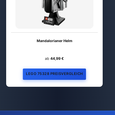
Mandalorianer Helm
ab
44,99 €
LEGO 75328 PREISVERGLEICH