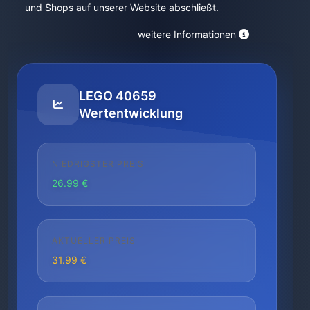
und Shops auf unserer Website abschließt.
weitere Informationen
LEGO 40659
Wertentwicklung
NIEDRIGSTER PREIS
26.99 €
AKTUELLER PREIS
31.99 €