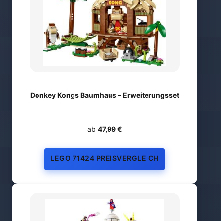
Donkey Kongs Baumhaus – Erweiterungsset
ab
47,99 €
LEGO 71424 PREISVERGLEICH