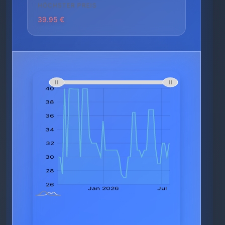
HÖCHSTER PREIS
39.95 €