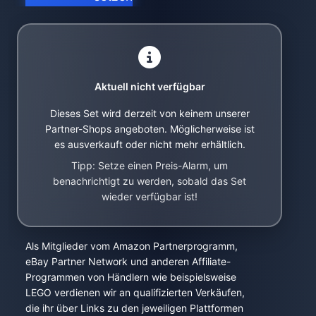
Aktuell nicht verfügbar
Dieses Set wird derzeit von keinem unserer
Partner-Shops angeboten. Möglicherweise ist
es ausverkauft oder nicht mehr erhältlich.
Tipp: Setze einen Preis-Alarm, um
benachrichtigt zu werden, sobald das Set
wieder verfügbar ist!
Als Mitglieder vom Amazon Partnerprogramm,
eBay Partner Network und anderen Affiliate-
Programmen von Händlern wie beispielsweise
LEGO verdienen wir an qualifizierten Verkäufen,
die ihr über Links zu den jeweiligen Plattformen