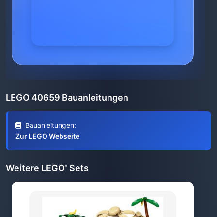
LEGO 40659 Bauanleitungen
Bauanleitungen:
Zur LEGO Webseite
Weitere LEGO
Sets
®