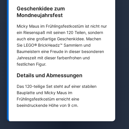
Geschenkidee zum
Mondneujahrsfest
Micky Maus im Frühlingsfestkostüm ist nicht nur
ein Riesenspaß mit seinen 120 Teilen, sondern
auch eine großartige Geschenkidee. Machen
Sie LEGO® BrickHeadz™ Sammlern und
Baumeistern eine Freude in dieser besonderen
Jahreszeit mit dieser farbenfrohen und
festlichen Figur.
Details und Abmessungen
Das 120-teilige Set steht auf einer stabilen
Bauplatte und Micky Maus im
Frühlingsfestkostüm erreicht eine
beeindruckende Höhe von 9 cm.