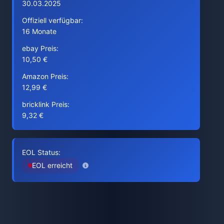
30.03.2025
Offiziell verfügbar:
16 Monate
ebay Preis:
10,50 €
Amazon Preis:
12,99 €
bricklink Preis:
9,32 €
EOL Status:
EOL erreicht