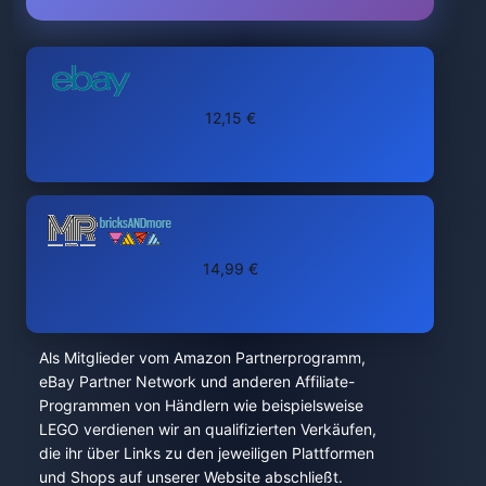
12,15 €
14,99 €
Als Mitglieder vom Amazon Partnerprogramm,
eBay Partner Network und anderen Affiliate-
Programmen von Händlern wie beispielsweise
LEGO verdienen wir an qualifizierten Verkäufen,
die ihr über Links zu den jeweiligen Plattformen
und Shops auf unserer Website abschließt.