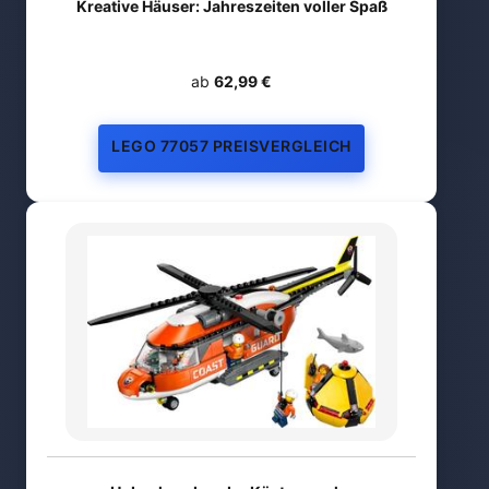
Kreative Häuser: Jahreszeiten voller Spaß
ab
62,99 €
LEGO 77057 PREISVERGLEICH