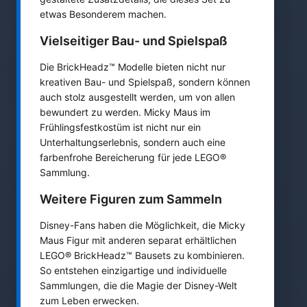
etwas Besonderem machen.
Vielseitiger Bau- und Spielspaß
Die BrickHeadz™ Modelle bieten nicht nur
kreativen Bau- und Spielspaß, sondern können
auch stolz ausgestellt werden, um von allen
bewundert zu werden. Micky Maus im
Frühlingsfestkostüm ist nicht nur ein
Unterhaltungserlebnis, sondern auch eine
farbenfrohe Bereicherung für jede LEGO®
Sammlung.
Weitere Figuren zum Sammeln
Disney-Fans haben die Möglichkeit, die Micky
Maus Figur mit anderen separat erhältlichen
LEGO® BrickHeadz™ Bausets zu kombinieren.
So entstehen einzigartige und individuelle
Sammlungen, die die Magie der Disney-Welt
zum Leben erwecken.