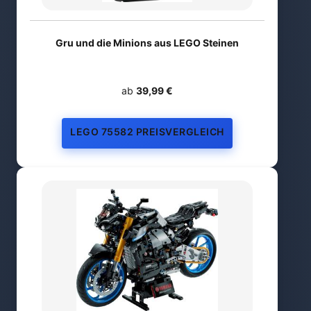
Gru und die Minions aus LEGO Steinen
ab
39,99 €
LEGO 75582 PREISVERGLEICH