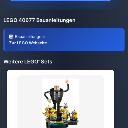
LEGO 40677 Bauanleitungen
Bauanleitungen:
Zur LEGO Webseite
Weitere LEGO
Sets
®