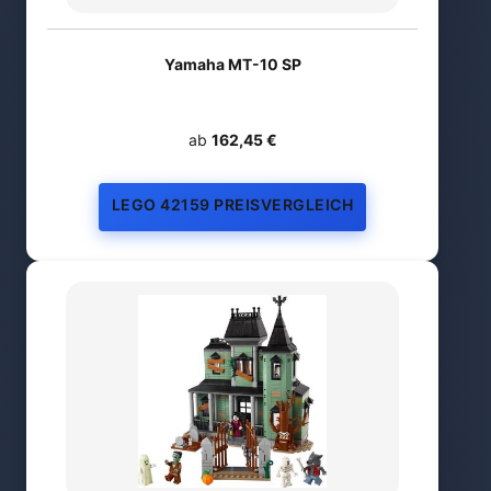
Yamaha MT-10 SP
ab
162,45 €
LEGO 42159 PREISVERGLEICH