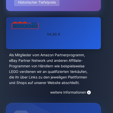
Historischer Tiefstpreis
54,95 €
Als Mitglieder vom Amazon Partnerprogramm,
eBay Partner Network und anderen Affiliate-
Programmen von Händlern wie beispielsweise
LEGO verdienen wir an qualifizierten Verkäufen,
die ihr über Links zu den jeweiligen Plattformen
und Shops auf unserer Website abschließt.
weitere Informationen