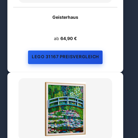
Geisterhaus
ab
64,90 €
LEGO 31167 PREISVERGLEICH