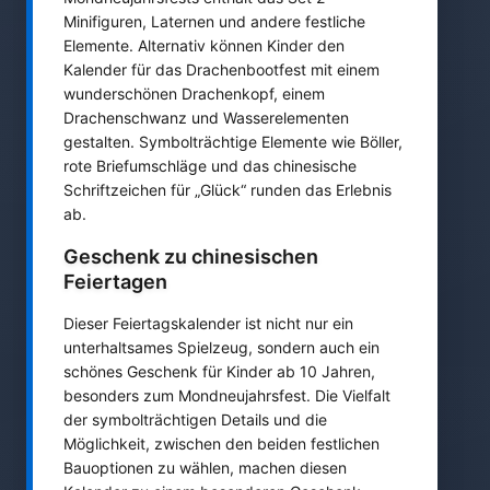
Minifiguren, Laternen und andere festliche
Elemente. Alternativ können Kinder den
Kalender für das Drachenbootfest mit einem
wunderschönen Drachenkopf, einem
Drachenschwanz und Wasserelementen
gestalten. Symbolträchtige Elemente wie Böller,
rote Briefumschläge und das chinesische
Schriftzeichen für „Glück“ runden das Erlebnis
ab.
Geschenk zu chinesischen
Feiertagen
Dieser Feiertagskalender ist nicht nur ein
unterhaltsames Spielzeug, sondern auch ein
schönes Geschenk für Kinder ab 10 Jahren,
besonders zum Mondneujahrsfest. Die Vielfalt
der symbolträchtigen Details und die
Möglichkeit, zwischen den beiden festlichen
Bauoptionen zu wählen, machen diesen