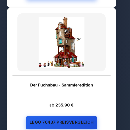
Der Fuchsbau - Sammleredition
ab
235,90 €
LEGO 76437 PREISVERGLEICH