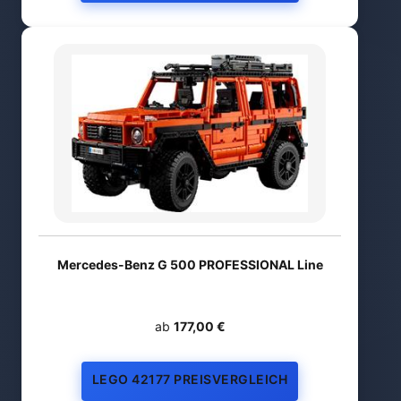
Mercedes-Benz G 500 PROFESSIONAL Line
ab
177,00 €
LEGO 42177 PREISVERGLEICH