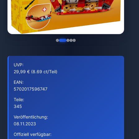
UVP:
29,99 € (8.69 ct/Teil)
EAN:
5702017596747
Teile:
345
Veröffentlichung:
08.11.2023
Offiziell verfügbar: