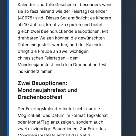
Kalender sind tolle Geschenke, besonders wenn
sie so faszinierend wie der Feiertagskalender
(40678) sind. Dieses Set ermöglicht es Kindern
ab 10 Jahren, kreativ zu spielen und bietet
gleich zwei beeindruckende Bauoptionen. Mit
drehbaren Walzen können die gewünschten
Daten eingestellt werden, und der Kalender
bringt die Freude an zwei wichtigen
chinesischen Feiertagen – dem
Mondneujahrsfest und dem Drachenbootfest –
ins Kinderzimmer.
Zwei Bauoptionen:
Mondneujahrsfest und
Drachenbootfest
Der Feiertagskalender bietet nicht nur die
Möglichkeit, das Datum im Format Tag/Monat
oder Monat/Tag anzuzeigen, sondern auch
zwei einzigartige Bauoptionen. Zur Feier des
Mondneujahrsfests enthält das Set 2