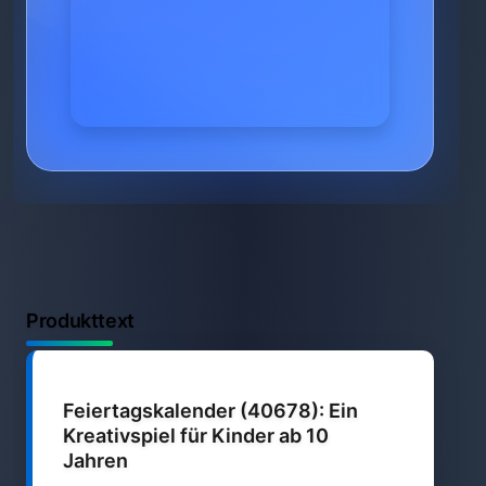
Produkttext
Feiertagskalender (40678): Ein
Kreativspiel für Kinder ab 10
Jahren