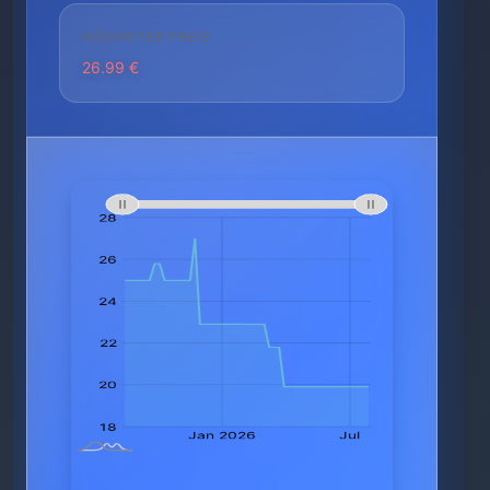
HÖCHSTER PREIS
26.99 €