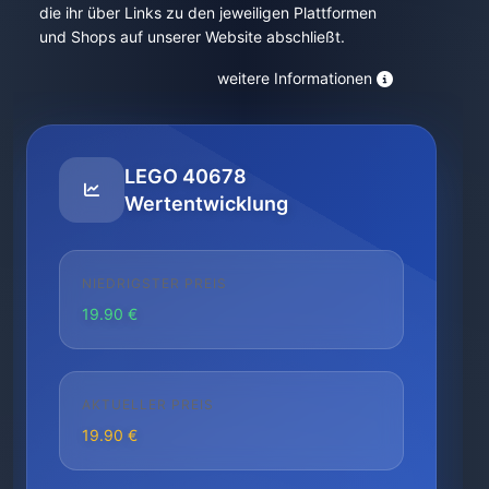
die ihr über Links zu den jeweiligen Plattformen
und Shops auf unserer Website abschließt.
weitere Informationen
LEGO 40678
Wertentwicklung
NIEDRIGSTER PREIS
19.90 €
AKTUELLER PREIS
19.90 €