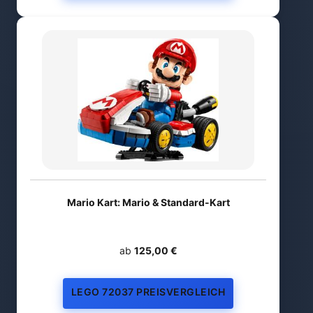
Mario Kart: Mario & Standard-Kart
ab
125,00 €
LEGO 72037 PREISVERGLEICH