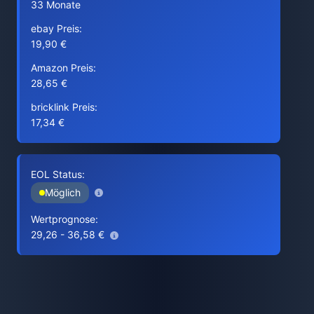
33 Monate
ebay Preis:
19,90 €
Amazon Preis:
28,65 €
bricklink Preis:
17,34 €
EOL Status:
Möglich
Wertprognose:
29,26 - 36,58 €