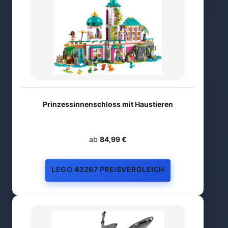
Prinzessinnenschloss mit Haustieren
ab
84,99 €
LEGO 43267 PREISVERGLEICH