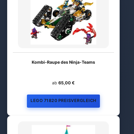
Kombi-Raupe des Ninja-Teams
ab
65,00 €
LEGO 71820 PREISVERGLEICH