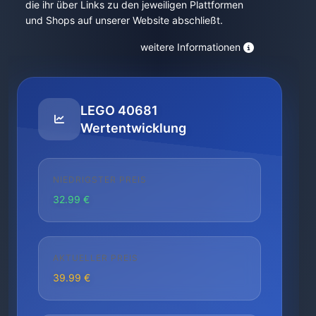
die ihr über Links zu den jeweiligen Plattformen
und Shops auf unserer Website abschließt.
weitere Informationen
LEGO 40681
Wertentwicklung
NIEDRIGSTER PREIS
32.99 €
AKTUELLER PREIS
39.99 €