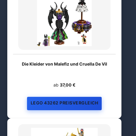
Die Kleider von Malefiz und Cruella De Vil
ab
37,00 €
LEGO 43262 PREISVERGLEICH