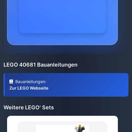
LEGO 40681 Bauanleitungen
Bauanleitungen:
Zur LEGO Webseite
Weitere LEGO
Sets
®