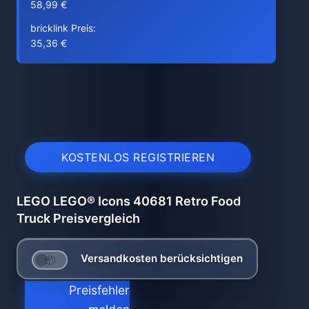
58,99 €
bricklink Preis:
35,36 €
KOSTENLOS REGISTRIEREN
LEGO LEGO® Icons 40681 Retro Food
Truck Preisvergleich
Versandkosten berücksichtigen
Preisfehler