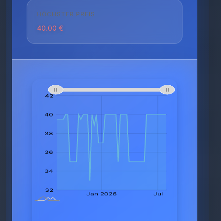
HÖCHSTER PREIS
40.00 €