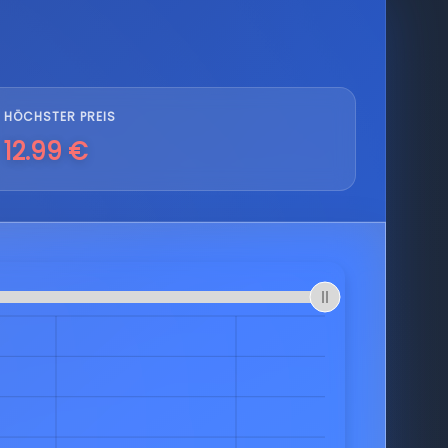
HÖCHSTER PREIS
12.99 €