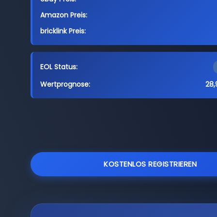
Amazon Preis:
bricklink Preis:
EOL Status:
Wertprognose:
28,
KOSTENLOS REGISTRIEREN