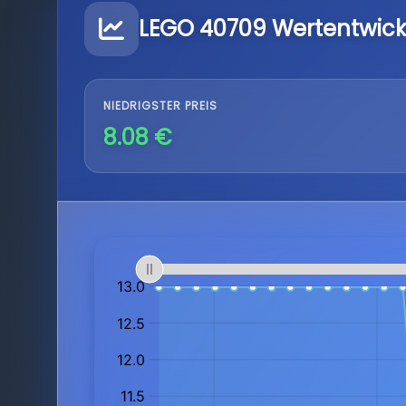
LEGO 40709 Wertentwic
NIEDRIGSTER PREIS
8.08 €