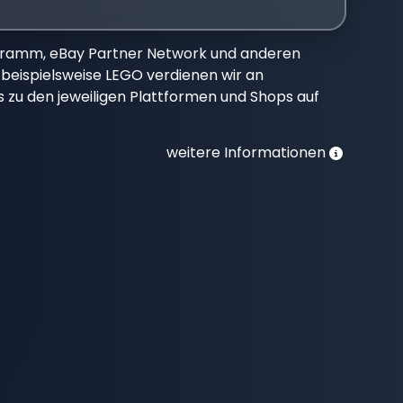
gramm, eBay Partner Network und anderen
beispielsweise LEGO verdienen wir an
nks zu den jeweiligen Plattformen und Shops auf
weitere Informationen