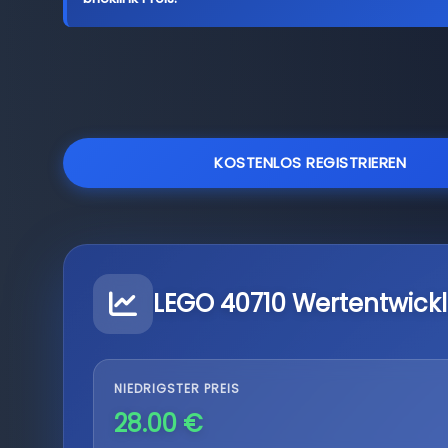
KOSTENLOS REGISTRIEREN
LEGO 40710 Wertentwick
NIEDRIGSTER PREIS
28.00 €