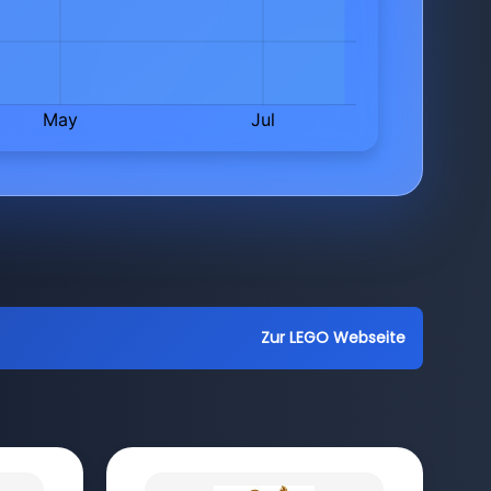
Zur LEGO Webseite