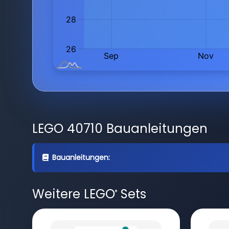
LEGO 40710 Bauanleitungen
Bauanleitungen:
Weitere LEGO
Sets
®