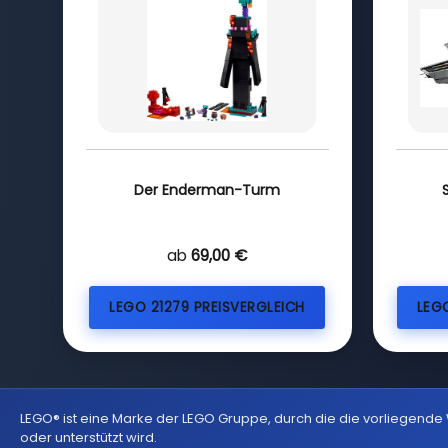
Der Enderman-Turm
S
ab
69,00 €
LEGO 21279 PREISVERGLEICH
LEG
LEGO® ist eine Marke der LEGO Gruppe, durch die die vorliegende
oder unterstützt wird.