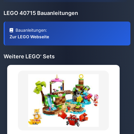
LEGO 40715 Bauanleitungen
Bauanleitungen:
Zur LEGO Webseite
Weitere LEGO
Sets
®