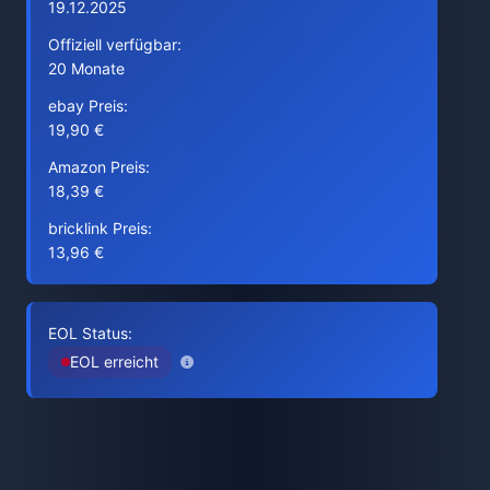
19.12.2025
Offiziell verfügbar:
20 Monate
ebay Preis:
19,90 €
Amazon Preis:
18,39 €
bricklink Preis:
13,96 €
EOL Status:
EOL erreicht