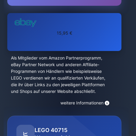
15,95 €
Als Mitglieder vom Amazon Partnerprogramm,
eBay Partner Network und anderen Affiliate-
Programmen von Händlern wie beispielsweise
LEGO verdienen wir an qualifizierten Verkäufen,
die ihr über Links zu den jeweiligen Plattformen
und Shops auf unserer Website abschließt.
weitere Informationen
LEGO 40715