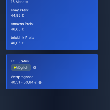
16 Monate
ebay Preis:
44,95 €
Amazon Preis:
46,00 €
bricklink Preis:
40,06 €
EOL Status:
Möglich
Wertprognose:
40,51 - 50,64 €