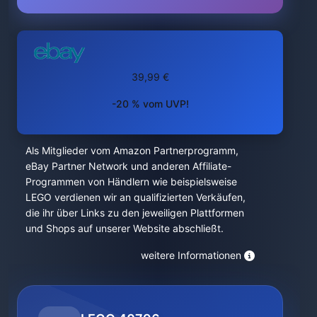
39,99 €
-20 % vom UVP!
Als Mitglieder vom Amazon Partnerprogramm,
eBay Partner Network und anderen Affiliate-
Programmen von Händlern wie beispielsweise
LEGO verdienen wir an qualifizierten Verkäufen,
die ihr über Links zu den jeweiligen Plattformen
und Shops auf unserer Website abschließt.
weitere Informationen