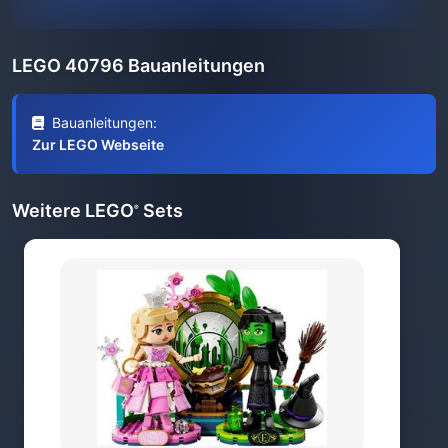
LEGO 40796 Bauanleitungen
Bauanleitungen:
Zur LEGO Webseite
Weitere LEGO
Sets
®