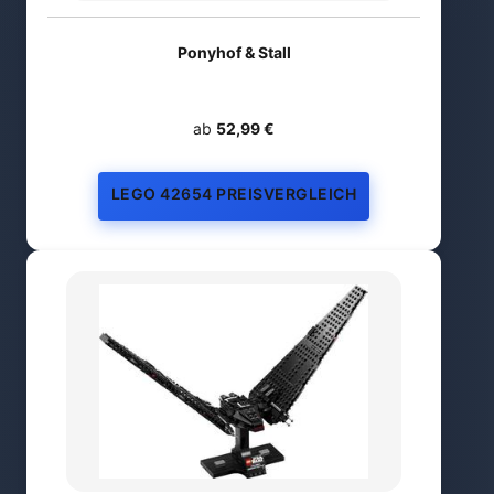
Ponyhof & Stall
ab
52,99 €
LEGO 42654 PREISVERGLEICH