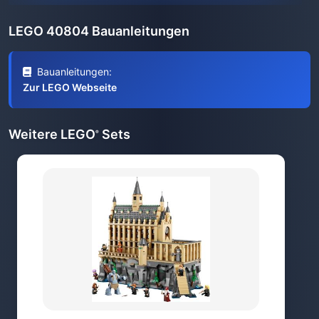
LEGO 40804 Bauanleitungen
Bauanleitungen:
Zur LEGO Webseite
Weitere LEGO
Sets
®