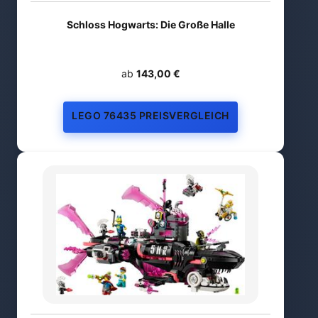
Schloss Hogwarts: Die Große Halle
ab
143,00 €
LEGO 76435 PREISVERGLEICH