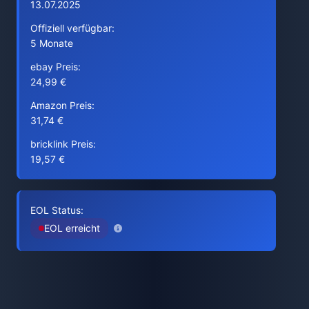
13.07.2025
Offiziell verfügbar:
5 Monate
ebay Preis:
24,99 €
Amazon Preis:
31,74 €
bricklink Preis:
19,57 €
EOL Status:
EOL erreicht