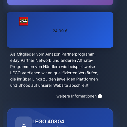
24,99 €
Als Mitglieder vom Amazon Partnerprogramm,
eBay Partner Network und anderen Affiliate-
Programmen von Händlern wie beispielsweise
LEGO verdienen wir an qualifizierten Verkäufen,
die ihr über Links zu den jeweiligen Plattformen
und Shops auf unserer Website abschließt.
weitere Informationen
LEGO 40804