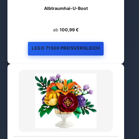
Albtraumhai-U-Boot
ab
100,99 €
LEGO 71500 PREISVERGLEICH