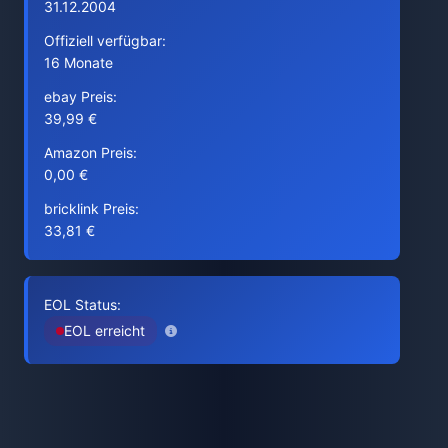
31.12.2004
Offiziell verfügbar:
16 Monate
ebay Preis:
39,99 €
Amazon Preis:
0,00 €
bricklink Preis:
33,81 €
EOL Status:
EOL erreicht