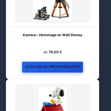
Kamera – Hommage an Walt Disney
ab
79,00 €
LEGO 43230 PREISVERGLEICH