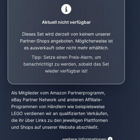
Aktuell nicht verfügbar
Dieses Set wird derzeit von keinem unserer
Partner-Shops angeboten. Möglicherweise ist
es ausverkauft oder nicht mehr erhältlich.
Tipp: Setze einen Preis-Alarm, um
benachrichtigt zu werden, sobald das Set
wieder verfügbar ist!
Als Mitglieder vom Amazon Partnerprogramm,
eBay Partner Network und anderen Affiliate-
Programmen von Händlern wie beispielsweise
LEGO verdienen wir an qualifizierten Verkäufen,
die ihr über Links zu den jeweiligen Plattformen
und Shops auf unserer Website abschließt.
weitere Informationen