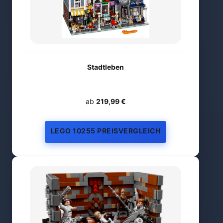
Stadtleben
ab
219,99 €
LEGO 10255 PREISVERGLEICH