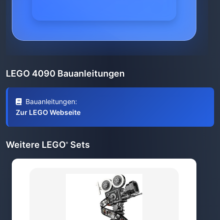
LEGO 4090 Bauanleitungen
Bauanleitungen:
Zur LEGO Webseite
Weitere LEGO
Sets
®