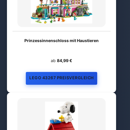
Prinzessinnenschloss mit Haustieren
ab
84,99 €
LEGO 43267 PREISVERGLEICH