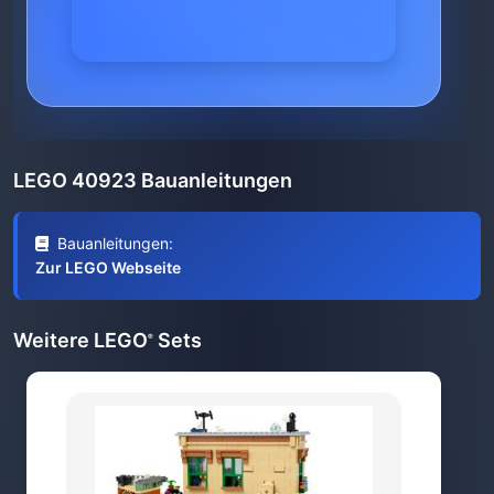
LEGO 40923 Bauanleitungen
Bauanleitungen:
Zur LEGO Webseite
Weitere LEGO
Sets
®