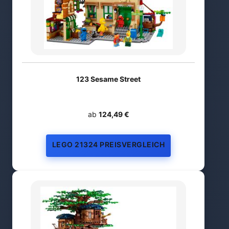
123 Sesame Street
ab
124,49 €
LEGO 21324 PREISVERGLEICH