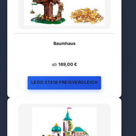
Baumhaus
ab
169,00 €
LEGO 21318 PREISVERGLEICH