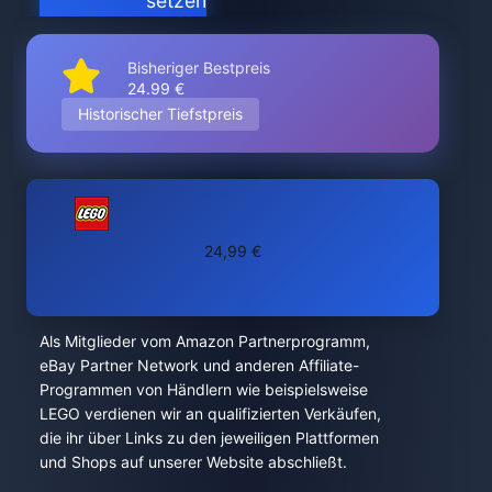
setzen
Bisheriger Bestpreis
24.99 €
Historischer Tiefstpreis
24,99 €
Als Mitglieder vom Amazon Partnerprogramm,
eBay Partner Network und anderen Affiliate-
Programmen von Händlern wie beispielsweise
LEGO verdienen wir an qualifizierten Verkäufen,
die ihr über Links zu den jeweiligen Plattformen
und Shops auf unserer Website abschließt.