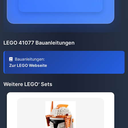
LEGO 41077 Bauanleitungen
Bauanleitungen:
Zur LEGO Webseite
Weitere LEGO
Sets
®