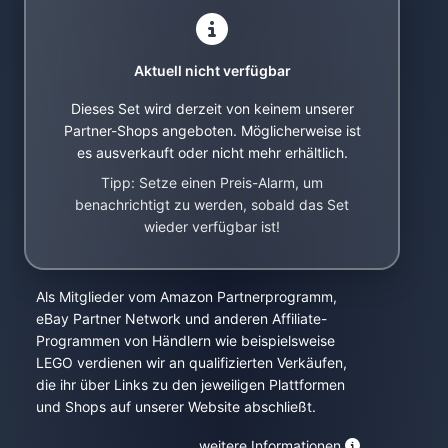
Aktuell nicht verfügbar
Dieses Set wird derzeit von keinem unserer
Partner-Shops angeboten. Möglicherweise ist
es ausverkauft oder nicht mehr erhältlich.
Tipp: Setze einen Preis-Alarm, um
benachrichtigt zu werden, sobald das Set
wieder verfügbar ist!
Als Mitglieder vom Amazon Partnerprogramm,
eBay Partner Network und anderen Affiliate-
Programmen von Händlern wie beispielsweise
LEGO verdienen wir an qualifizierten Verkäufen,
die ihr über Links zu den jeweiligen Plattformen
und Shops auf unserer Website abschließt.
weitere Informationen