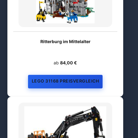
Ritterburg im Mittelalter
ab
84,00 €
LEGO 31168 PREISVERGLEICH