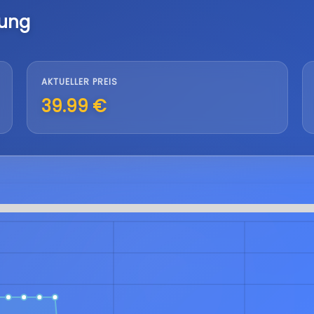
lung
AKTUELLER PREIS
39.99 €