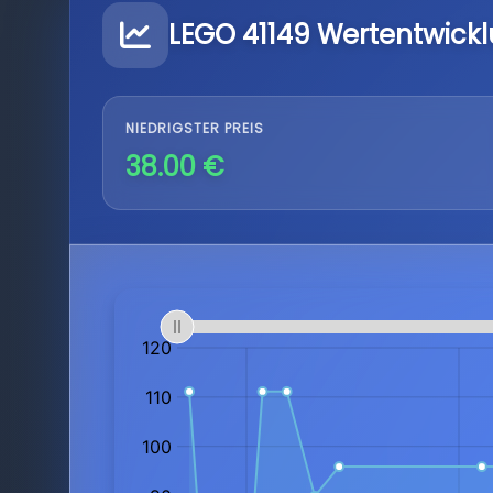
LEGO 41149 Wertentwick
NIEDRIGSTER PREIS
38.00 €