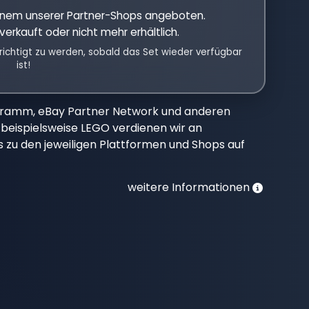
einem unserer Partner-Shops angeboten.
verkauft oder nicht mehr erhältlich.
richtigt zu werden, sobald das Set wieder verfügbar
ist!
gramm, eBay Partner Network und anderen
beispielsweise LEGO verdienen wir an
nks zu den jeweiligen Plattformen und Shops auf
weitere Informationen