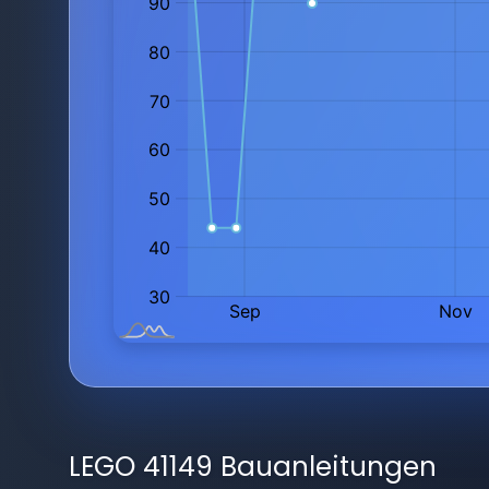
LEGO 41149 Bauanleitungen