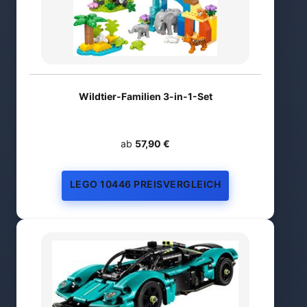
Wildtier-Familien 3-in-1-Set
ab
57,90 €
LEGO 10446 PREISVERGLEICH