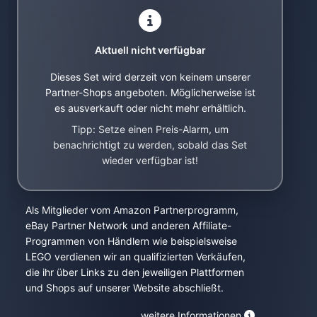
Aktuell nicht verfügbar
Dieses Set wird derzeit von keinem unserer
Partner-Shops angeboten. Möglicherweise ist
es ausverkauft oder nicht mehr erhältlich.
Tipp: Setze einen Preis-Alarm, um
benachrichtigt zu werden, sobald das Set
wieder verfügbar ist!
Als Mitglieder vom Amazon Partnerprogramm,
eBay Partner Network und anderen Affiliate-
Programmen von Händlern wie beispielsweise
LEGO verdienen wir an qualifizierten Verkäufen,
die ihr über Links zu den jeweiligen Plattformen
und Shops auf unserer Website abschließt.
weitere Informationen