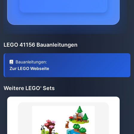
LEGO 41156 Bauanleitungen
Bauanleitungen:
Zur LEGO Webseite
Weitere LEGO
Sets
®