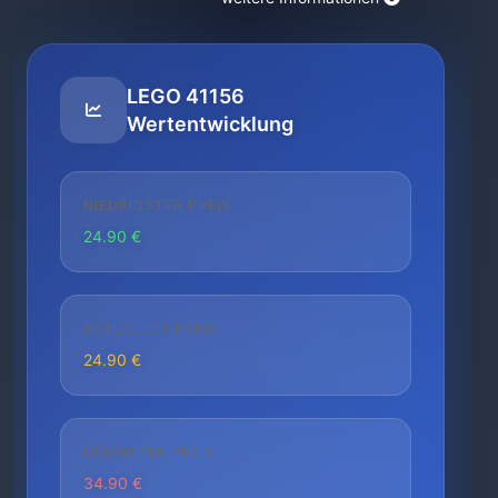
LEGO 41156
Wertentwicklung
NIEDRIGSTER PREIS
24.90 €
AKTUELLER PREIS
24.90 €
HÖCHSTER PREIS
34.90 €