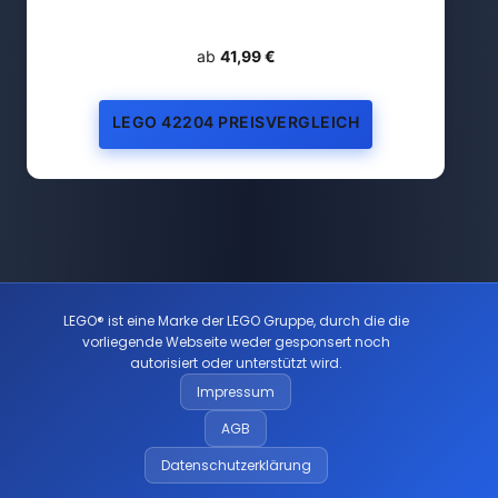
ab
41,99 €
LEGO 42204 PREISVERGLEICH
LEGO® ist eine Marke der LEGO Gruppe, durch die die
vorliegende Webseite weder gesponsert noch
autorisiert oder unterstützt wird.
Impressum
AGB
Datenschutzerklärung