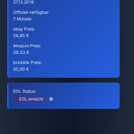
27.12.2018
Offiziell verfügbar:
7 Monate
ebay Preis:
24,90 €
Amazon Preis:
39,33 €
bricklink Preis:
20,00 €
EOL Status:
EOL erreicht