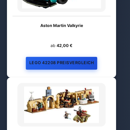
Aston Martin Valkyrie
ab
42,00 €
LEGO 42208 PREISVERGLEICH