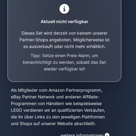
Aktuell nicht verfügbar
Dieses Set wird derzeit von keinem unserer
Partner-Shops angeboten. Möglicherweise ist
es ausverkauft oder nicht mehr erhältlich.
Tipp: Setze einen Preis-Alarm, um
benachrichtigt zu werden, sobald das Set
wieder verfügbar ist!
Als Mitglieder vom Amazon Partnerprogramm,
eBay Partner Network und anderen Affiliate-
Programmen von Händlern wie beispielsweise
LEGO verdienen wir an qualifizierten Verkäufen,
die ihr über Links zu den jeweiligen Plattformen
und Shops auf unserer Website abschließt.
weitere Informationen