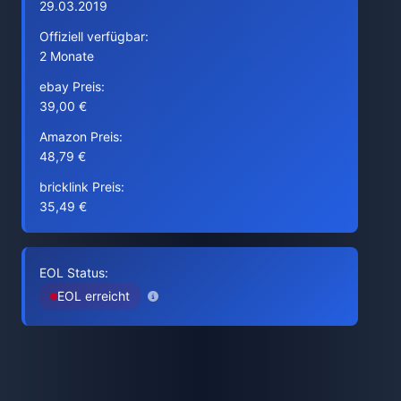
29.03.2019
Offiziell verfügbar:
2 Monate
ebay Preis:
39,00 €
Amazon Preis:
48,79 €
bricklink Preis:
35,49 €
EOL Status:
EOL erreicht