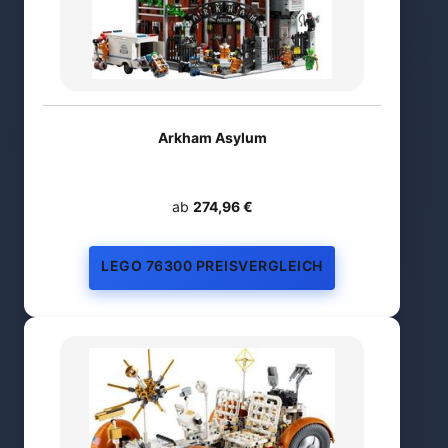
Arkham Asylum
ab
274,96 €
LEGO 76300 PREISVERGLEICH