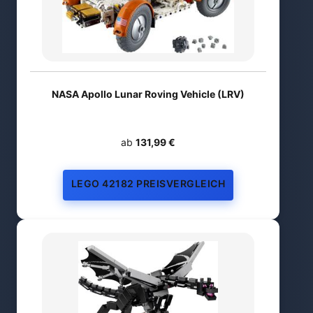
NASA Apollo Lunar Roving Vehicle (LRV)
ab
131,99 €
LEGO 42182 PREISVERGLEICH