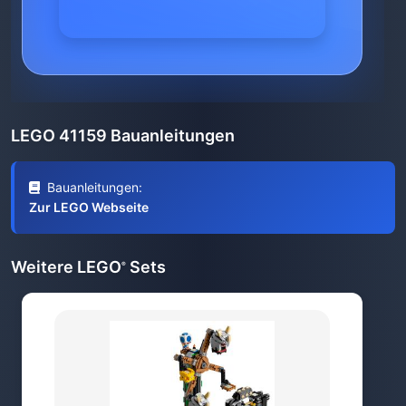
LEGO 41159 Bauanleitungen
Bauanleitungen:
Zur LEGO Webseite
Weitere LEGO
Sets
®