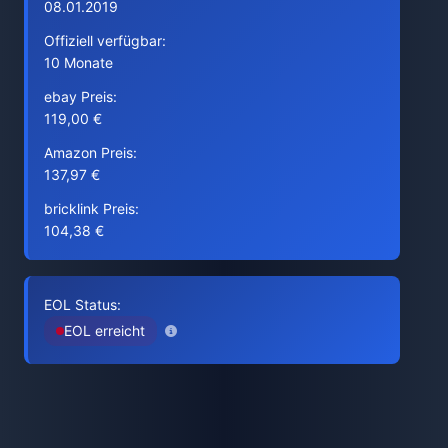
08.01.2019
Offiziell verfügbar:
10 Monate
ebay Preis:
119,00 €
Amazon Preis:
137,97 €
bricklink Preis:
104,38 €
EOL Status:
EOL erreicht