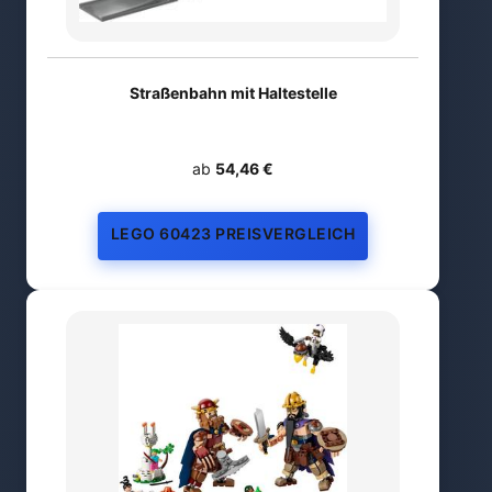
Straßenbahn mit Haltestelle
ab
54,46 €
LEGO 60423 PREISVERGLEICH