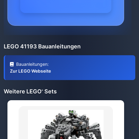
LEGO 41193 Bauanleitungen
Bauanleitungen:
Zur LEGO Webseite
Weitere LEGO
Sets
®