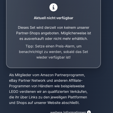
Aktuell nicht verfügbar
Dieses Set wird derzeit von keinem unserer
Partner-Shops angeboten. Möglicherweise ist
es ausverkauft oder nicht mehr erhältlich.
Tipp: Setze einen Preis-Alarm, um
benachrichtigt zu werden, sobald das Set
wieder verfügbar ist!
Als Mitglieder vom Amazon Partnerprogramm,
eBay Partner Network und anderen Affiliate-
Programmen von Händlern wie beispielsweise
LEGO verdienen wir an qualifizierten Verkäufen,
die ihr über Links zu den jeweiligen Plattformen
und Shops auf unserer Website abschließt.
weitere Informationen