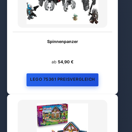
Spinnenpanzer
ab
54,90 €
LEGO 75361 PREISVERGLEICH