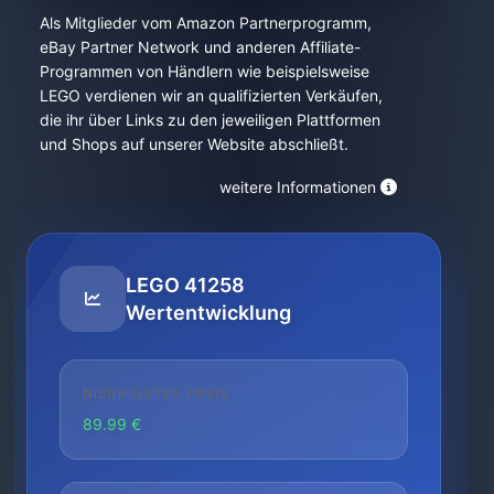
Als Mitglieder vom Amazon Partnerprogramm,
eBay Partner Network und anderen Affiliate-
Programmen von Händlern wie beispielsweise
LEGO verdienen wir an qualifizierten Verkäufen,
die ihr über Links zu den jeweiligen Plattformen
und Shops auf unserer Website abschließt.
weitere Informationen
LEGO 41258
Wertentwicklung
NIEDRIGSTER PREIS
89.99 €