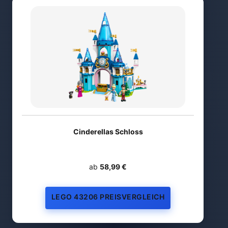
Cinderellas Schloss
ab
58,99 €
LEGO 43206 PREISVERGLEICH