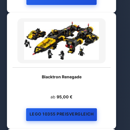
Blacktron Renegade
ab
95,00 €
LEGO 10355 PREISVERGLEICH