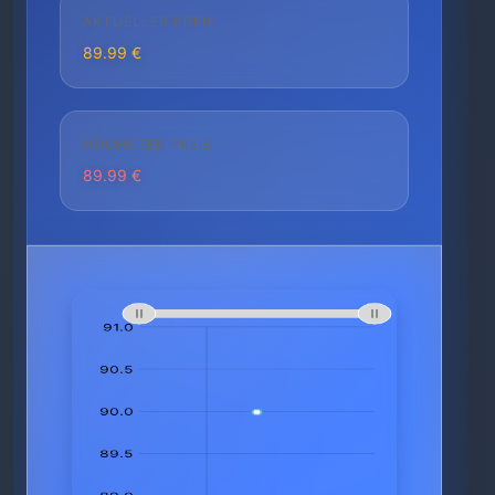
AKTUELLER PREIS
89.99 €
HÖCHSTER PREIS
89.99 €