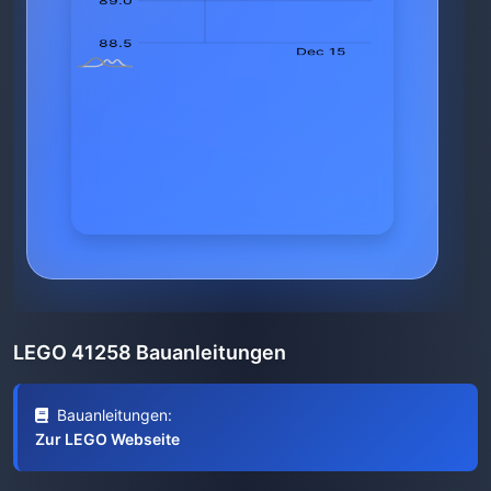
LEGO 41258 Bauanleitungen
Bauanleitungen:
Zur LEGO Webseite