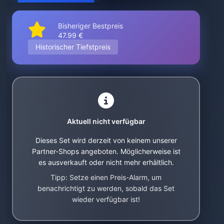
Bisheriger Bestpreis
47.99 €
Historischer Tiefstpreis
Aktuell nicht verfügbar
Dieses Set wird derzeit von keinem unserer
Partner-Shops angeboten. Möglicherweise ist
es ausverkauft oder nicht mehr erhältlich.
Tipp: Setze einen Preis-Alarm, um
benachrichtigt zu werden, sobald das Set
wieder verfügbar ist!