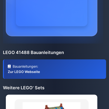
LEGO 41488 Bauanleitungen
Bauanleitungen:
Zur LEGO Webseite
Weitere LEGO
Sets
®