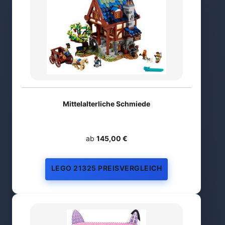
Mittelalterliche Schmiede
ab
145,00 €
LEGO 21325 PREISVERGLEICH