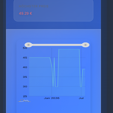
HÖCHSTER PREIS
49.29 €