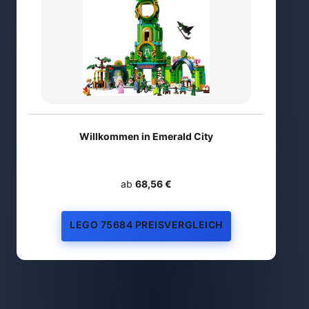
Willkommen in Emerald City
ab
68,56 €
LEGO 75684 PREISVERGLEICH