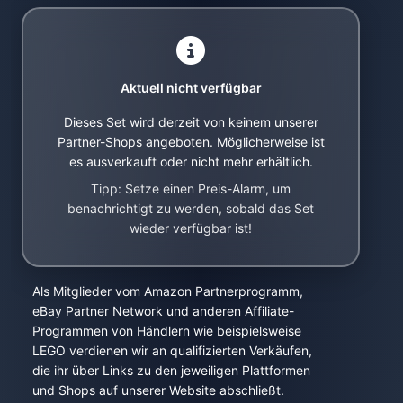
Aktuell nicht verfügbar
Dieses Set wird derzeit von keinem unserer
Partner-Shops angeboten. Möglicherweise ist
es ausverkauft oder nicht mehr erhältlich.
Tipp: Setze einen Preis-Alarm, um
benachrichtigt zu werden, sobald das Set
wieder verfügbar ist!
Als Mitglieder vom Amazon Partnerprogramm,
eBay Partner Network und anderen Affiliate-
Programmen von Händlern wie beispielsweise
LEGO verdienen wir an qualifizierten Verkäufen,
die ihr über Links zu den jeweiligen Plattformen
und Shops auf unserer Website abschließt.