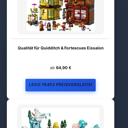
Qualität für Quidditch & Fortescues Eissalon
ab
64,90 €
LEGO 76452 PREISVERGLEICH