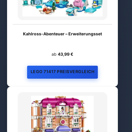
Kahlross-Abenteuer – Erweiterungsset
ab
43,99 €
LEGO 71417 PREISVERGLEICH