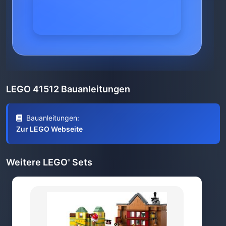
LEGO 41512 Bauanleitungen
Bauanleitungen:
Zur LEGO Webseite
Weitere LEGO
Sets
®