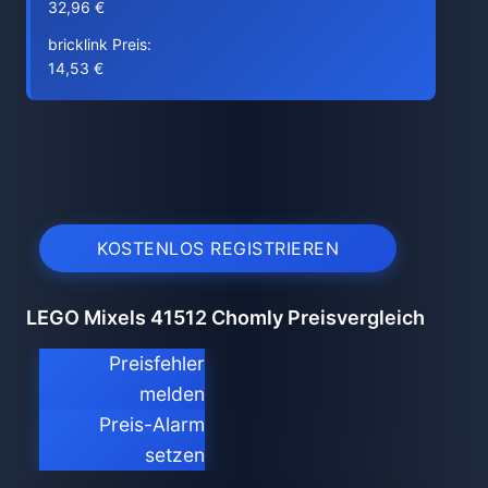
32,96 €
bricklink Preis:
14,53 €
KOSTENLOS REGISTRIEREN
LEGO Mixels 41512 Chomly Preisvergleich
Preisfehler
melden
Preis-Alarm
setzen