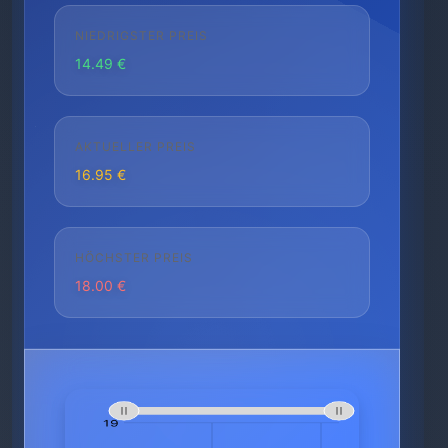
NIEDRIGSTER PREIS
14.49 €
AKTUELLER PREIS
16.95 €
HÖCHSTER PREIS
18.00 €