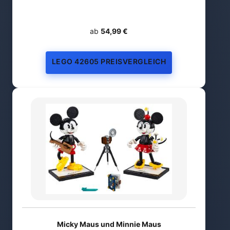
ab
54,99 €
LEGO 42605 PREISVERGLEICH
Micky Maus und Minnie Maus