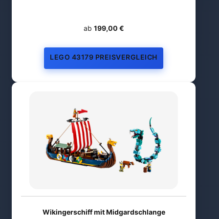
ab
199,00 €
LEGO 43179 PREISVERGLEICH
Wikingerschiff mit Midgardschlange