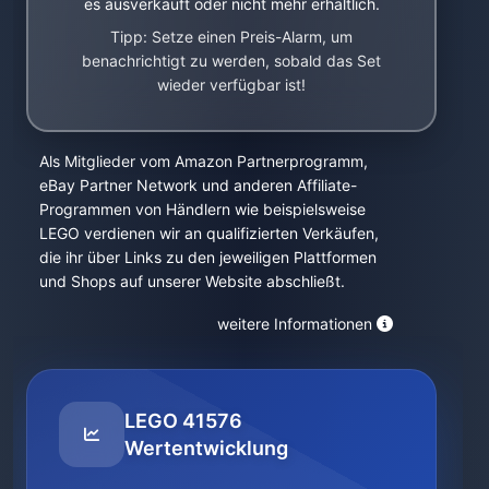
es ausverkauft oder nicht mehr erhältlich.
Tipp: Setze einen Preis-Alarm, um
benachrichtigt zu werden, sobald das Set
wieder verfügbar ist!
Als Mitglieder vom Amazon Partnerprogramm,
eBay Partner Network und anderen Affiliate-
Programmen von Händlern wie beispielsweise
LEGO verdienen wir an qualifizierten Verkäufen,
die ihr über Links zu den jeweiligen Plattformen
und Shops auf unserer Website abschließt.
weitere Informationen
LEGO 41576
Wertentwicklung