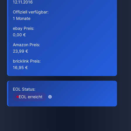
12.11.2016
Offiziell verfügbar:
1 Monate
ebay Preis:
0,00 €
Amazon Preis:
23,99 €
bricklink Preis:
16,95 €
EOL Status:
EOL erreicht