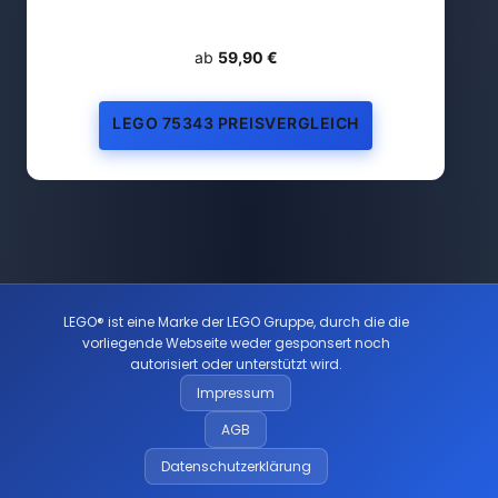
ab
59,90 €
LEGO 75343 PREISVERGLEICH
LEGO® ist eine Marke der LEGO Gruppe, durch die die
vorliegende Webseite weder gesponsert noch
autorisiert oder unterstützt wird.
Impressum
AGB
Datenschutzerklärung