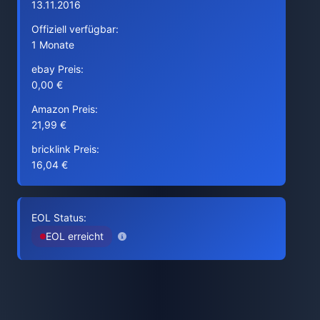
13.11.2016
Offiziell verfügbar:
1 Monate
ebay Preis:
0,00 €
Amazon Preis:
21,99 €
bricklink Preis:
16,04 €
EOL Status:
EOL erreicht