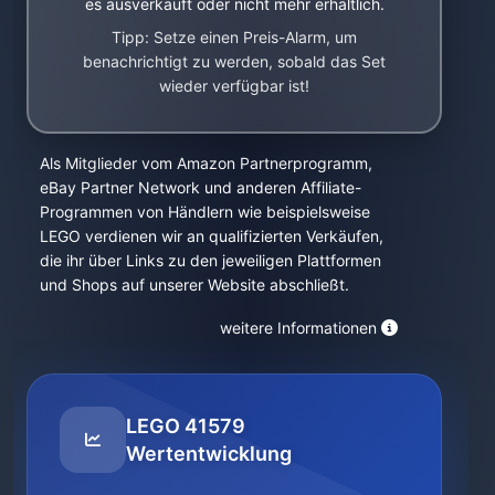
es ausverkauft oder nicht mehr erhältlich.
Tipp: Setze einen Preis-Alarm, um
benachrichtigt zu werden, sobald das Set
wieder verfügbar ist!
Als Mitglieder vom Amazon Partnerprogramm,
eBay Partner Network und anderen Affiliate-
Programmen von Händlern wie beispielsweise
LEGO verdienen wir an qualifizierten Verkäufen,
die ihr über Links zu den jeweiligen Plattformen
und Shops auf unserer Website abschließt.
weitere Informationen
LEGO 41579
Wertentwicklung