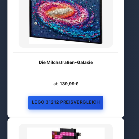
Die Milchstraßen-Galaxie
ab
139,99 €
LEGO 31212 PREISVERGLEICH