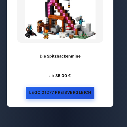
Die Spitzhackenmine
ab
35,00 €
LEGO 21277 PREISVERGLEICH