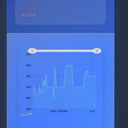
HÖCHSTER PREIS
40.00 €