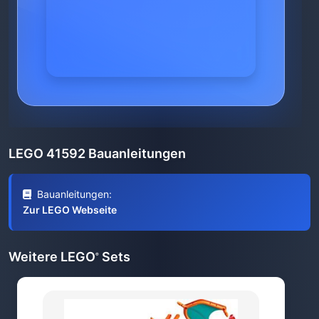
LEGO 41592 Bauanleitungen
Bauanleitungen:
Zur LEGO Webseite
Weitere LEGO
Sets
®