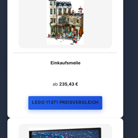
Einkaufsmeile
ab
235,43 €
LEGO 11371 PREISVERGLEICH