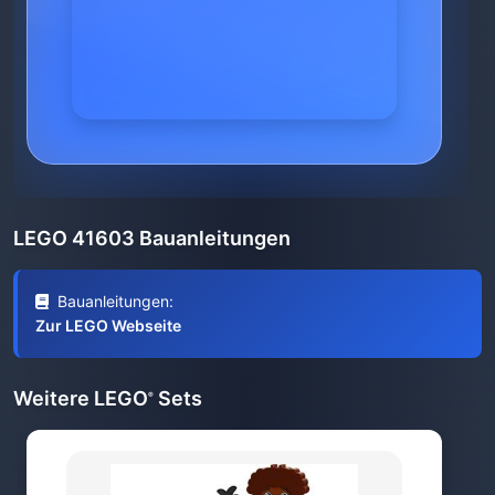
LEGO 41603 Bauanleitungen
Bauanleitungen:
Zur LEGO Webseite
Weitere LEGO
Sets
®