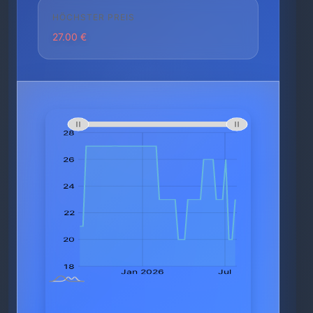
HÖCHSTER PREIS
27.00 €