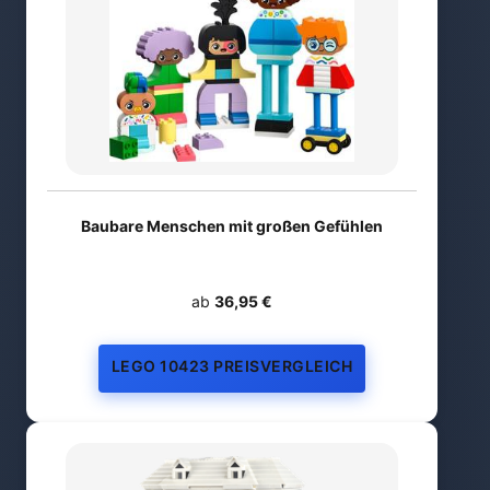
Baubare Menschen mit großen Gefühlen
ab
36,95 €
LEGO 10423 PREISVERGLEICH