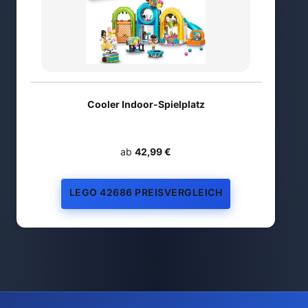
Cooler Indoor-Spielplatz
ab
42,99 €
LEGO 42686 PREISVERGLEICH