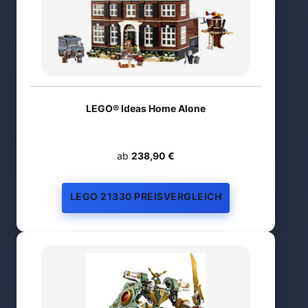
LEGO® Ideas Home Alone
ab
238,90 €
LEGO 21330 PREISVERGLEICH