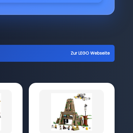
Zur LEGO Webseite