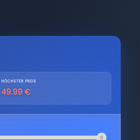
HÖCHSTER PREIS
49.99 €