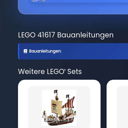
LEGO 41617 Bauanleitungen
Bauanleitungen:
Weitere LEGO
Sets
®