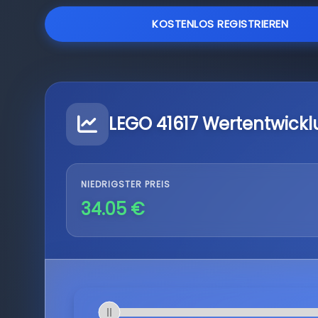
KOSTENLOS REGISTRIEREN
LEGO 41617 Wertentwick
NIEDRIGSTER PREIS
34.05 €