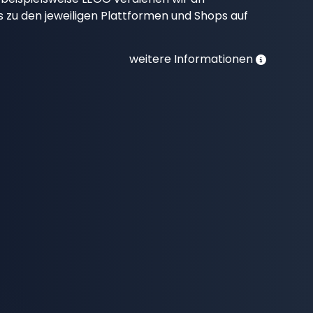
nks zu den jeweiligen Plattformen und Shops auf
weitere Informationen