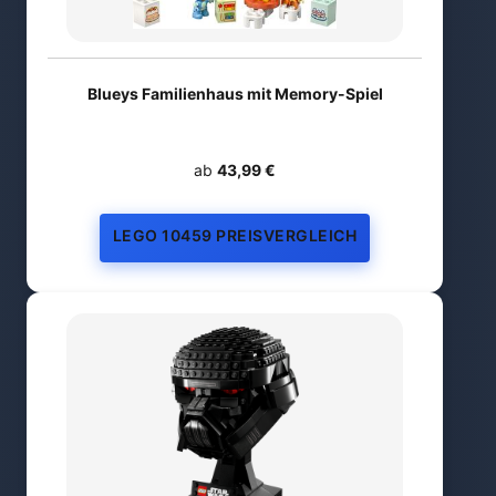
Blueys Familienhaus mit Memory-Spiel
ab
43,99 €
LEGO 10459 PREISVERGLEICH