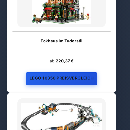
Eckhaus im Tudorstil
ab
220,37 €
LEGO 10350 PREISVERGLEICH