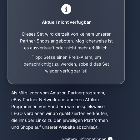
Aktuell nicht verfügbar
Dieses Set wird derzeit von keinem unserer
Partner-Shops angeboten. Möglicherweise ist
es ausverkauft oder nicht mehr erhältlich.
Tipp: Setze einen Preis-Alarm, um
benachrichtigt zu werden, sobald das Set
wieder verfügbar ist!
Als Mitglieder vom Amazon Partnerprogramm,
eBay Partner Network und anderen Affiliate-
Programmen von Händlern wie beispielsweise
LEGO verdienen wir an qualifizierten Verkäufen,
die ihr über Links zu den jeweiligen Plattformen
und Shops auf unserer Website abschließt.
weitere Informationen