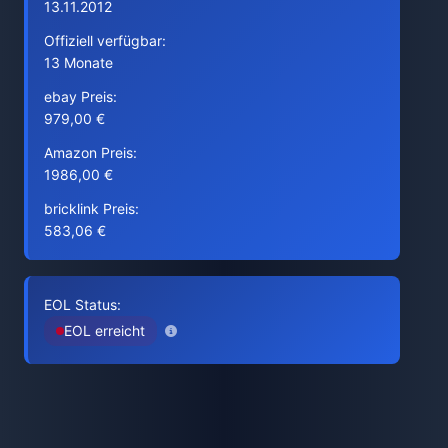
13.11.2012
Offiziell verfügbar:
13 Monate
ebay Preis:
979,00 €
Amazon Preis:
1986,00 €
bricklink Preis:
583,06 €
EOL Status:
EOL erreicht