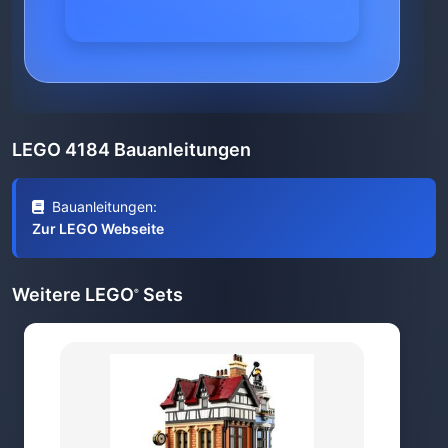
LEGO 4184 Bauanleitungen
Bauanleitungen:
Zur LEGO Webseite
Weitere LEGO
Sets
®