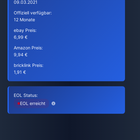
09.03.2021
Offiziell verfügbar:
12 Monate
ebay Preis:
6,99 €
Amazon Preis:
9,94 €
bricklink Preis:
1,91 €
EOL Status:
EOL erreicht