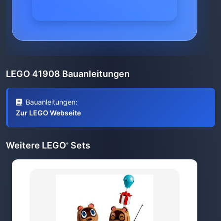
LEGO 41908 Bauanleitungen
Bauanleitungen:
Zur LEGO Webseite
Weitere LEGO
Sets
®