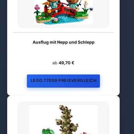
Ausflug mit Nepp und Schlepp
ab
49,70 €
LEGO 77059 PREISVERGLEICH