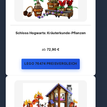
Schloss Hogwarts: Kräuterkunde-Pflanzen
ab
72,90 €
LEGO 76474 PREISVERGLEICH