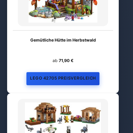
Gemütliche Hütte im Herbstwald
ab
71,90 €
LEGO 42705 PREISVERGLEICH