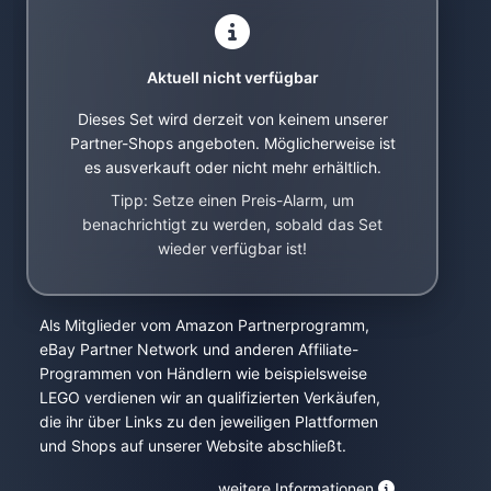
Aktuell nicht verfügbar
Dieses Set wird derzeit von keinem unserer
Partner-Shops angeboten. Möglicherweise ist
es ausverkauft oder nicht mehr erhältlich.
Tipp: Setze einen Preis-Alarm, um
benachrichtigt zu werden, sobald das Set
wieder verfügbar ist!
Als Mitglieder vom Amazon Partnerprogramm,
eBay Partner Network und anderen Affiliate-
Programmen von Händlern wie beispielsweise
LEGO verdienen wir an qualifizierten Verkäufen,
die ihr über Links zu den jeweiligen Plattformen
und Shops auf unserer Website abschließt.
weitere Informationen