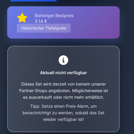
Bisheriger Bestpreis
3.14 €
Historischer Tiefstpreis
Aktuell nicht verfügbar
Dieses Set wird derzeit von keinem unserer
Partner-Shops angeboten. Möglicherweise ist
es ausverkauft oder nicht mehr erhältlich.
Tipp: Setze einen Preis-Alarm, um
benachrichtigt zu werden, sobald das Set
wieder verfügbar ist!