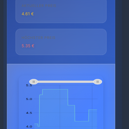
AKTUELLER PREIS
4.61 €
HÖCHSTER PREIS
5.35 €