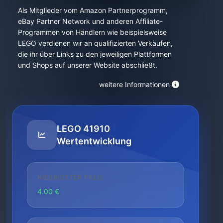
Als Mitglieder vom Amazon Partnerprogramm,
eBay Partner Network und anderen Affiliate-
Programmen von Händlern wie beispielsweise
LEGO verdienen wir an qualifizierten Verkäufen,
die ihr über Links zu den jeweiligen Plattformen
und Shops auf unserer Website abschließt.
weitere Informationen
LEGO 41910
Wertentwicklung
NIEDRIGSTER PREIS
4.00 €