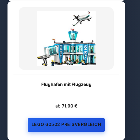
Flughafen mit Flugzeug
ab
71,90 €
LEGO 60502 PREISVERGLEICH