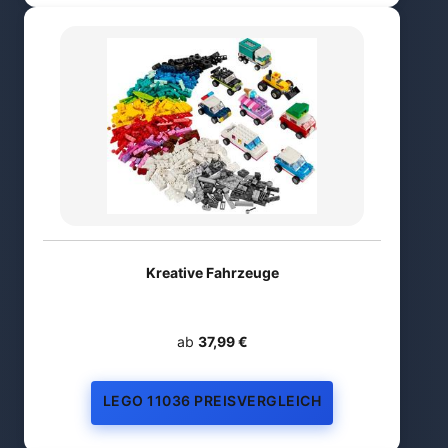
Kreative Fahrzeuge
ab
37,99 €
LEGO 11036 PREISVERGLEICH