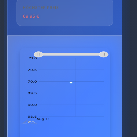
HÖCHSTER PREIS
69.95 €