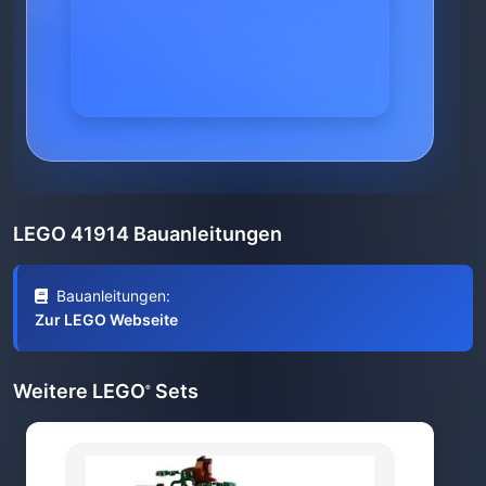
LEGO 41914 Bauanleitungen
Bauanleitungen:
Zur LEGO Webseite
Weitere LEGO
Sets
®