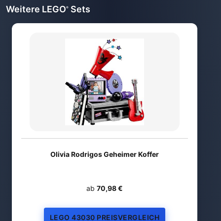
Weitere LEGO
Sets
®
Olivia Rodrigos Geheimer Koffer
ab
70,98 €
LEGO 43030 PREISVERGLEICH