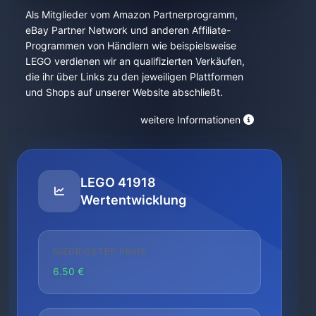
Als Mitglieder vom Amazon Partnerprogramm,
eBay Partner Network und anderen Affiliate-
Programmen von Händlern wie beispielsweise
LEGO verdienen wir an qualifizierten Verkäufen,
die ihr über Links zu den jeweiligen Plattformen
und Shops auf unserer Website abschließt.
weitere Informationen
LEGO 41918
Wertentwicklung
NIEDRIGSTER PREIS
6.50 €