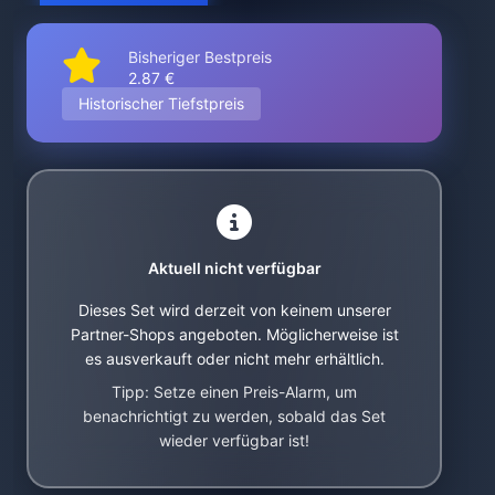
Bisheriger Bestpreis
2.87 €
Historischer Tiefstpreis
Aktuell nicht verfügbar
Dieses Set wird derzeit von keinem unserer
Partner-Shops angeboten. Möglicherweise ist
es ausverkauft oder nicht mehr erhältlich.
Tipp: Setze einen Preis-Alarm, um
benachrichtigt zu werden, sobald das Set
wieder verfügbar ist!