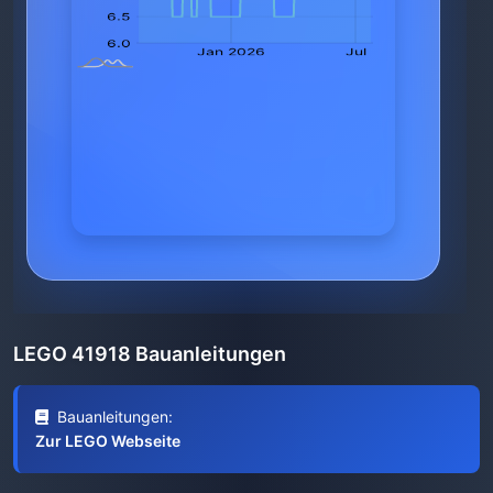
LEGO 41918 Bauanleitungen
Bauanleitungen:
Zur LEGO Webseite