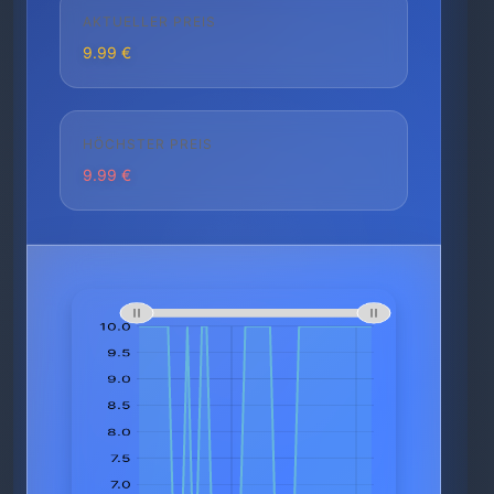
AKTUELLER PREIS
9.99 €
HÖCHSTER PREIS
9.99 €