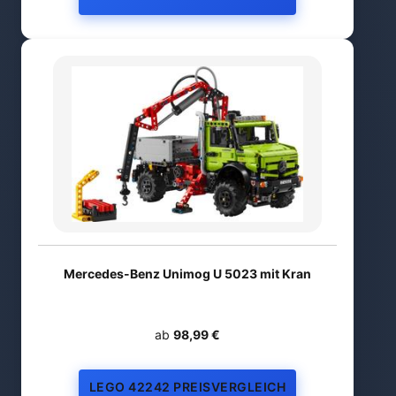
Mercedes-Benz Unimog U 5023 mit Kran
ab
98,99 €
LEGO 42242 PREISVERGLEICH