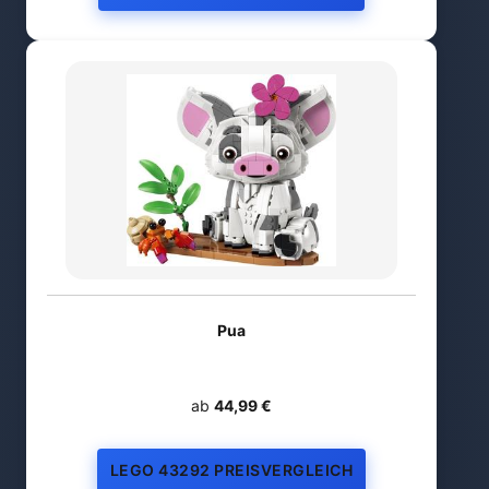
Pua
ab
44,99 €
LEGO 43292 PREISVERGLEICH